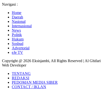
Navigasi :
Home
Daerah
Nasional
Internasional
News
Politik
Hukum
Sosbud
Advertorial
eJe TV
Copyright @ 2026 Eksisjambi, All Rights Reserved | Al Ghifari
Web Developer
TENTANG
REDAKSI
PEDOMAN MEDIA SIBER
CONTACT / IKLAN