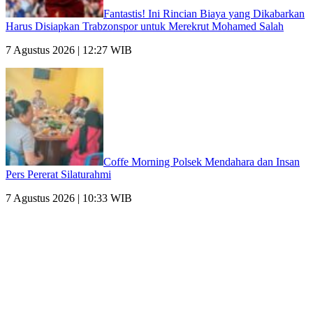
Fantastis! Ini Rincian Biaya yang Dikabarkan
Harus Disiapkan Trabzonspor untuk Merekrut Mohamed Salah
7 Agustus 2026 | 12:27 WIB
Coffe Morning Polsek Mendahara dan Insan
Pers Pererat Silaturahmi
7 Agustus 2026 | 10:33 WIB