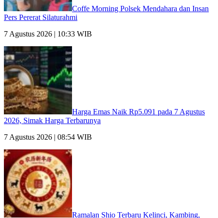
Coffe Morning Polsek Mendahara dan Insan
Pers Pererat Silaturahmi
7 Agustus 2026 | 10:33 WIB
Harga Emas Naik Rp5.091 pada 7 Agustus
2026, Simak Harga Terbarunya
7 Agustus 2026 | 08:54 WIB
Ramalan Shio Terbaru Kelinci, Kambing,