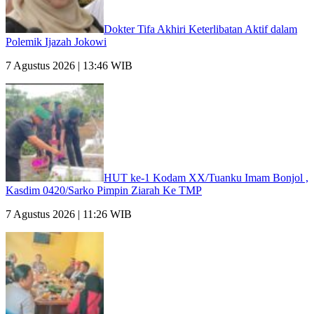
Dokter Tifa Akhiri Keterlibatan Aktif dalam
Polemik Ijazah Jokowi
7 Agustus 2026 | 13:46 WIB
HUT ke-1 Kodam XX/Tuanku Imam Bonjol ,
Kasdim 0420/Sarko Pimpin Ziarah Ke TMP
7 Agustus 2026 | 11:26 WIB