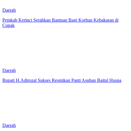
Daerah
Pemkab Kerinci Serahkan Bantuan Bagi Korban Kebakaran di
Cupak
Daerah
Bupati H.Adirozal Sukses Resmikan Panti Asuhan Baitul Husna
Daerah