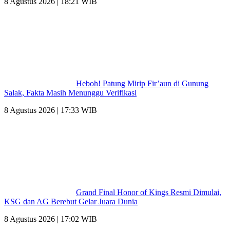
8 Agustus 2026 | 18:21 WIB
Heboh! Patung Mirip Fir’aun di Gunung
Salak, Fakta Masih Menunggu Verifikasi
8 Agustus 2026 | 17:33 WIB
Grand Final Honor of Kings Resmi Dimulai,
KSG dan AG Berebut Gelar Juara Dunia
8 Agustus 2026 | 17:02 WIB