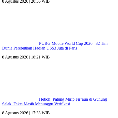
8 Agustus 2026 | 20:36 WIB
PUBG Mobile World Cup 2026 , 32 Tim
Dunia Perebutkan Hadiah US$3 Juta di Paris
8 Agustus 2026 | 18:21 WIB
Heboh! Patung Mirip Fir’aun di Gunung
Salak, Fakta Masih Menunggu Verifikasi
8 Agustus 2026 | 17:33 WIB