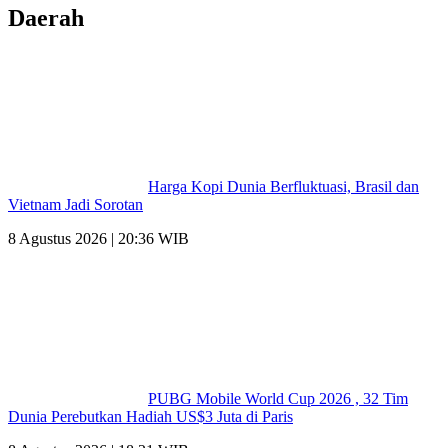
Daerah
Harga Kopi Dunia Berfluktuasi, Brasil dan
Vietnam Jadi Sorotan
8 Agustus 2026 | 20:36 WIB
PUBG Mobile World Cup 2026 , 32 Tim
Dunia Perebutkan Hadiah US$3 Juta di Paris