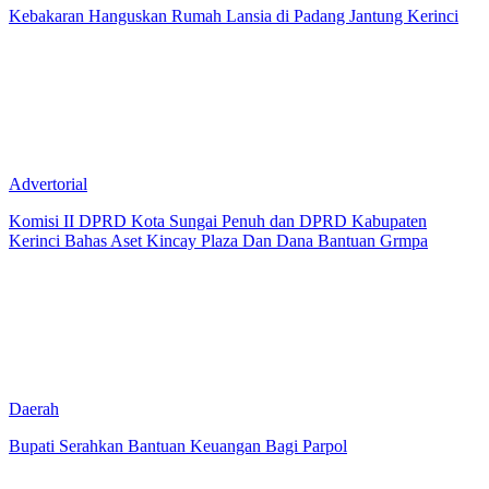
Kebakaran Hanguskan Rumah Lansia di Padang Jantung Kerinci
Advertorial
Komisi II DPRD Kota Sungai Penuh dan DPRD Kabupaten
Kerinci Bahas Aset Kincay Plaza Dan Dana Bantuan Grmpa
Daerah
Bupati Serahkan Bantuan Keuangan Bagi Parpol