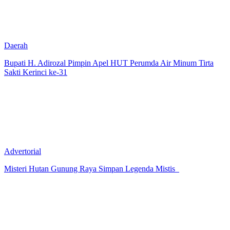
Daerah
Bupati H. Adirozal Pimpin Apel HUT Perumda Air Minum Tirta
Sakti Kerinci ke-31
Advertorial
Misteri Hutan Gunung Raya Simpan Legenda Mistis