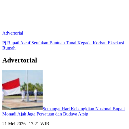
Advertorial
Pj.Bupati Asraf Serahkan Bantuan Tunai Kepada Korban Eksekusi
Rumah
Advertorial
Semangat Hari Kebangkitan Nasional Bupati
Monadi Ajak Jaga Persatuan dan Budaya Arsip
21 Mei 2026 | 13:21 WIB