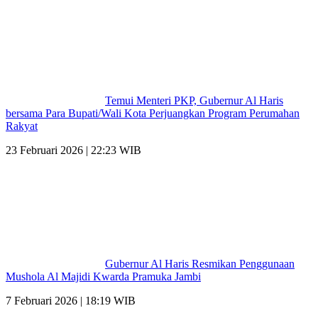
Temui Menteri PKP, Gubernur Al Haris
bersama Para Bupati/Wali Kota Perjuangkan Program Perumahan
Rakyat
23 Februari 2026 | 22:23 WIB
Gubernur Al Haris Resmikan Penggunaan
Mushola Al Majidi Kwarda Pramuka Jambi
7 Februari 2026 | 18:19 WIB