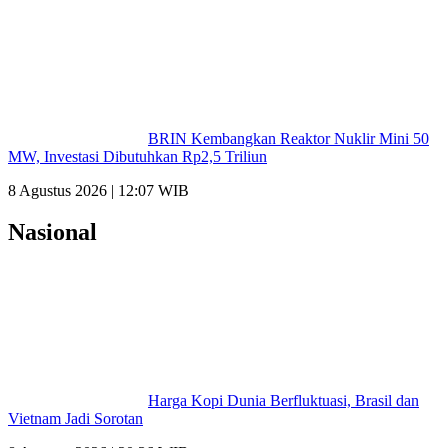
BRIN Kembangkan Reaktor Nuklir Mini 50
MW, Investasi Dibutuhkan Rp2,5 Triliun
8 Agustus 2026 | 12:07 WIB
Nasional
Harga Kopi Dunia Berfluktuasi, Brasil dan
Vietnam Jadi Sorotan