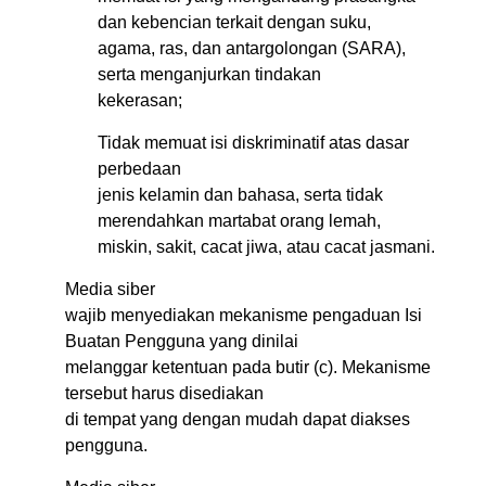
dan kebencian terkait dengan suku,
agama, ras, dan antargolongan (SARA),
serta menganjurkan tindakan
kekerasan;
Tidak memuat isi diskriminatif atas dasar
perbedaan
jenis kelamin dan bahasa, serta tidak
merendahkan martabat orang lemah,
miskin, sakit, cacat jiwa, atau cacat jasmani.
Media siber
wajib menyediakan mekanisme pengaduan Isi
Buatan Pengguna yang dinilai
melanggar ketentuan pada butir (c). Mekanisme
tersebut harus disediakan
di tempat yang dengan mudah dapat diakses
pengguna.