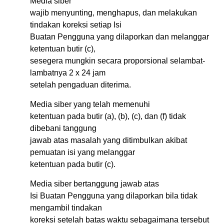
Media siber
wajib menyunting, menghapus, dan melakukan
tindakan koreksi setiap Isi
Buatan Pengguna yang dilaporkan dan melanggar
ketentuan butir (c),
sesegera mungkin secara proporsional selambat-
lambatnya 2 x 24 jam
setelah pengaduan diterima.
Media siber yang telah memenuhi
ketentuan pada butir (a), (b), (c), dan (f) tidak
dibebani tanggung
jawab atas masalah yang ditimbulkan akibat
pemuatan isi yang melanggar
ketentuan pada butir (c).
Media siber bertanggung jawab atas
Isi Buatan Pengguna yang dilaporkan bila tidak
mengambil tindakan
koreksi setelah batas waktu sebagaimana tersebut