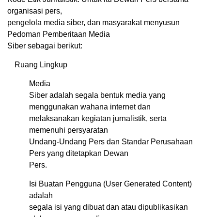
organisasi pers,
pengelola media siber, dan masyarakat menyusun
Pedoman Pemberitaan Media
Siber sebagai berikut:
Ruang Lingkup
Media
Siber adalah segala bentuk media yang
menggunakan wahana internet dan
melaksanakan kegiatan jurnalistik, serta
memenuhi persyaratan
Undang-Undang Pers dan Standar Perusahaan
Pers yang ditetapkan Dewan
Pers.
Isi Buatan Pengguna (User Generated Content)
adalah
segala isi yang dibuat dan atau dipublikasikan