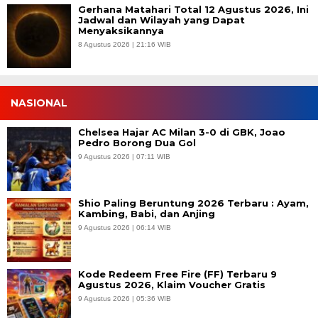
Gerhana Matahari Total 12 Agustus 2026, Ini
Jadwal dan Wilayah yang Dapat
Menyaksikannya
8 Agustus 2026 | 21:16 WIB
NASIONAL
Chelsea Hajar AC Milan 3-0 di GBK, Joao
Pedro Borong Dua Gol
9 Agustus 2026 | 07:11 WIB
Shio Paling Beruntung 2026 Terbaru : Ayam,
Kambing, Babi, dan Anjing
9 Agustus 2026 | 06:14 WIB
Kode Redeem Free Fire (FF) Terbaru 9
Agustus 2026, Klaim Voucher Gratis
9 Agustus 2026 | 05:36 WIB