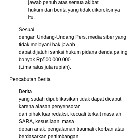
jawab penuh atas semua akibat
hukum dari berita yang tidak dikoreksinya
itu.
Sesuai
dengan Undang-Undang Pers, media siber yang
tidak melayani hak jawab
dapat dijatuhi sanksi hukum pidana denda paling
banyak Rp500.000.000
(Lima ratus juta rupiah).
Pencabutan Berita
Berita
yang sudah dipublikasikan tidak dapat dicabut
karena alasan penyensoran
dari pihak luar redaksi, kecuali terkait masalah
SARA, kesusilaan, masa
depan anak, pengalaman traumatik korban atau
berdasarkan pertimbangan