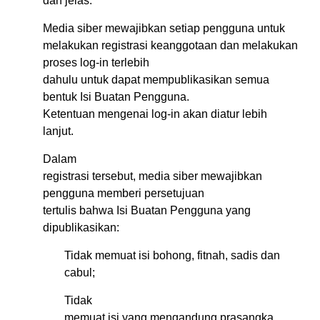
dan jelas.
Media siber mewajibkan setiap pengguna untuk
melakukan registrasi keanggotaan dan melakukan
proses log-in terlebih
dahulu untuk dapat mempublikasikan semua
bentuk Isi Buatan Pengguna.
Ketentuan mengenai log-in akan diatur lebih
lanjut.
Dalam
registrasi tersebut, media siber mewajibkan
pengguna memberi persetujuan
tertulis bahwa Isi Buatan Pengguna yang
dipublikasikan:
Tidak memuat isi bohong, fitnah, sadis dan
cabul;
Tidak
memuat isi yang mengandung prasangka