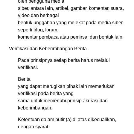
oleh pengguna media
siber, antara lain, artikel, gambar, komentar, suara,
video dan berbagai
bentuk unggahan yang melekat pada media siber,
seperti blog, forum,
komentar pembaca atau pemirsa, dan bentuk lain.
Verifikasi dan Keberimbangan Berita
Pada prinsipnya setiap berita harus melalui
verifikasi.
Berita
yang dapat merugikan pihak lain memerlukan
verifikasi pada berita yang
sama untuk memenuhi prinsip akurasi dan
keberimbangan.
Ketentuan dalam butir (a) di atas dikecualikan,
dengan syarat: