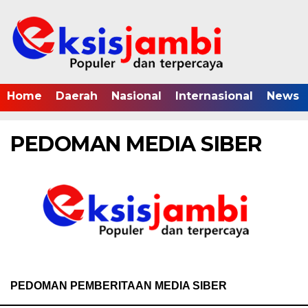
Home
Daerah
Nasional
Internasional
News
PEDOMAN MEDIA SIBER
PEDOMAN PEMBERITAAN MEDIA SIBER