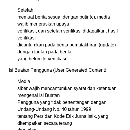
Setelah
memuat berita sesuai dengan butir (c), media
wajib meneruskan upaya
verifikasi, dan setelah verifikasi didapatkan, hasil
verifikasi
dicantumkan pada berita pemutakhiran (update)
dengan tautan pada berita
yang belum terverifikasi.
Isi Buatan Pengguna (User Generated Content)
Media
siber wajib mencantumkan syarat dan ketentuan
mengenai Isi Buatan
Pengguna yang tidak bertentangan dengan
Undang-Undang No. 40 tahun 1999
tentang Pers dan Kode Etik Jurnalistik, yang
ditempatkan secara terang