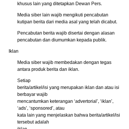
khusus lain yang ditetapkan Dewan Pers.
Media siber lain wajib mengikuti pencabutan
kutipan berita dari media asal yang telah dicabut.
Pencabutan berita wajib disertai dengan alasan
pencabutan dan diumumkan kepada publik.
Iklan
Media siber wajib membedakan dengan tegas
antara produk berita dan iklan.
Setiap
berita/artikel/isi yang merupakan iklan dan atau isi
berbayar wajib
mencantumkan keterangan ‘advertorial’, ‘iklan’,
‘ads’, ‘sponsored’, atau
kata lain yang menjelaskan bahwa berita/artikel/isi
tersebut adalah
iklan.