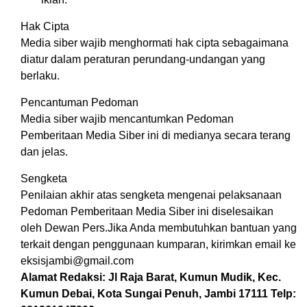
Hak Cipta
Media siber wajib menghormati hak cipta sebagaimana
diatur dalam peraturan perundang-undangan yang
berlaku.
Pencantuman Pedoman
Media siber wajib mencantumkan Pedoman
Pemberitaan Media Siber ini di medianya secara terang
dan jelas.
Sengketa
Penilaian akhir atas sengketa mengenai pelaksanaan
Pedoman Pemberitaan Media Siber ini diselesaikan
oleh Dewan Pers.Jika Anda membutuhkan bantuan yang
terkait dengan penggunaan kumparan, kirimkan email ke
eksisjambi@gmail.com
Alamat Redaksi: Jl Raja Barat, Kumun Mudik, Kec.
Kumun Debai, Kota Sungai Penuh, Jambi 17111 Telp: