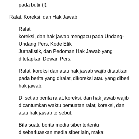
pada butir (f).
Ralat, Koreksi, dan Hak Jawab
Ralat,
koreksi, dan hak jawab mengacu pada Undang-
Undang Pers, Kode Etik
Jurnalistik, dan Pedoman Hak Jawab yang
ditetapkan Dewan Pers.
Ralat, koreksi dan atau hak jawab wajib ditautkan
pada berita yang diralat, dikoreksi atau yang diberi
hak jawab.
Di setiap berita ralat, koreksi, dan hak jawab wajib
dicantumkan waktu pemuatan ralat, koreksi, dan
atau hak jawab tersebut.
Bila suatu berita media siber tertentu
disebarluaskan media siber lain, maka: