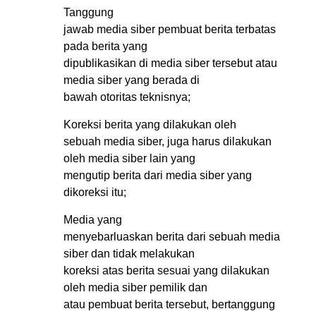
Tanggung
jawab media siber pembuat berita terbatas
pada berita yang
dipublikasikan di media siber tersebut atau
media siber yang berada di
bawah otoritas teknisnya;
Koreksi berita yang dilakukan oleh
sebuah media siber, juga harus dilakukan
oleh media siber lain yang
mengutip berita dari media siber yang
dikoreksi itu;
Media yang
menyebarluaskan berita dari sebuah media
siber dan tidak melakukan
koreksi atas berita sesuai yang dilakukan
oleh media siber pemilik dan
atau pembuat berita tersebut, bertanggung