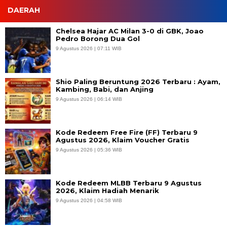
DAERAH
Chelsea Hajar AC Milan 3-0 di GBK, Joao
Pedro Borong Dua Gol
9 Agustus 2026 | 07:11 WIB
Shio Paling Beruntung 2026 Terbaru : Ayam,
Kambing, Babi, dan Anjing
9 Agustus 2026 | 06:14 WIB
Kode Redeem Free Fire (FF) Terbaru 9
Agustus 2026, Klaim Voucher Gratis
9 Agustus 2026 | 05:36 WIB
Kode Redeem MLBB Terbaru 9 Agustus
2026, Klaim Hadiah Menarik
9 Agustus 2026 | 04:58 WIB