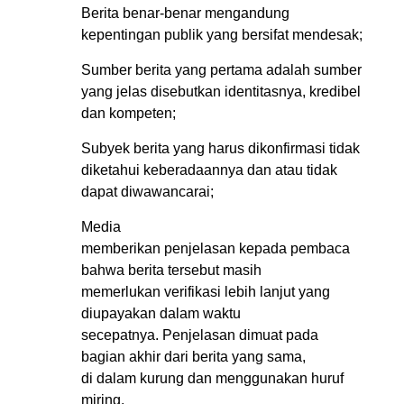
Berita benar-benar mengandung
kepentingan publik yang bersifat mendesak;
Sumber berita yang pertama adalah sumber
yang jelas disebutkan identitasnya, kredibel
dan kompeten;
Subyek berita yang harus dikonfirmasi tidak
diketahui keberadaannya dan atau tidak
dapat diwawancarai;
Media
memberikan penjelasan kepada pembaca
bahwa berita tersebut masih
memerlukan verifikasi lebih lanjut yang
diupayakan dalam waktu
secepatnya. Penjelasan dimuat pada
bagian akhir dari berita yang sama,
di dalam kurung dan menggunakan huruf
miring.