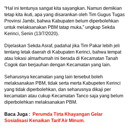
“Hal ini tentunya sangat kita sayangkan. Namun demikian
tetap kita ikuti, apa yang disarankan oleh Tim Gugus Tugas
Provinsi Jambi, bahwa Kabupaten belum diperbolehkan
untuk melaksanakan PBM tatap muka,” ungkap Sekda
Kerinci, Senin (13/7/2020).
Dijelaskan Sekda Asraf, padahal jika Tim Pakar lebih jeli
tentang letak daerah di Kabupaten Kerinci, bahwa tempat
atau lokasi almarhumah ini berada di Kecamatan Tanah
Cogok dan berjauhan dengan Kecamatan yang lain.
Seharusnya kecamatan yang lain tersebut boleh
melaksanakan PBM, tidak serta merta Kabupeten Kerinci
yang tidak diperbolehkan, dan seharusnya dikaji per
kecamatan atau cukup Kecamatan Tanco saja yang belum
diperbolehkan melaksanakan PBM.
Baca Juga :
Perumda Tirta Khayangan Gelar
Sosialisasi Kenaikan Tarif Air Minum.