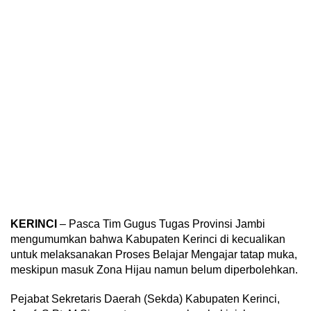
KERINCI
– Pasca Tim Gugus Tugas Provinsi Jambi
mengumumkan bahwa Kabupaten Kerinci di kecualikan
untuk melaksanakan Proses Belajar Mengajar tatap muka,
meskipun masuk Zona Hijau namun belum diperbolehkan.
Pejabat Sekretaris Daerah (Sekda) Kabupaten Kerinci,