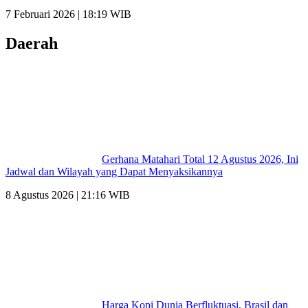
7 Februari 2026 | 18:19 WIB
Daerah
Gerhana Matahari Total 12 Agustus 2026, Ini
Jadwal dan Wilayah yang Dapat Menyaksikannya
8 Agustus 2026 | 21:16 WIB
Harga Kopi Dunia Berfluktuasi, Brasil dan