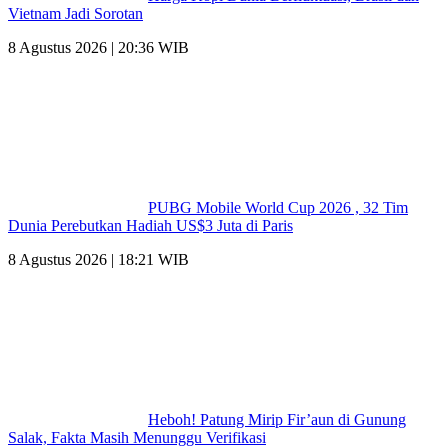
Vietnam Jadi Sorotan
8 Agustus 2026 | 20:36 WIB
PUBG Mobile World Cup 2026 , 32 Tim
Dunia Perebutkan Hadiah US$3 Juta di Paris
8 Agustus 2026 | 18:21 WIB
Heboh! Patung Mirip Fir’aun di Gunung
Salak, Fakta Masih Menunggu Verifikasi