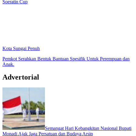
Soeratin Cup
Kota Sungai Penuh
Pemkot Serahkan Bentuk Bantuan Spesifik Untuk Perempuan dan
Anak.
Advertorial
Semangat Hari Kebangkitan Nasional Bupati
Monadi Ajak Jaga Persatuan dan Budaya Arsip