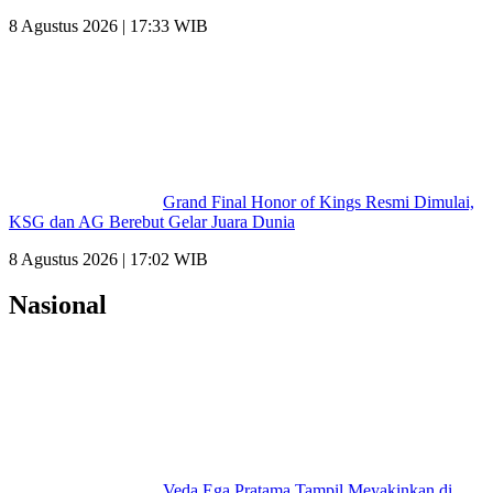
8 Agustus 2026 | 17:33 WIB
Grand Final Honor of Kings Resmi Dimulai,
KSG dan AG Berebut Gelar Juara Dunia
8 Agustus 2026 | 17:02 WIB
Nasional
Veda Ega Pratama Tampil Meyakinkan di