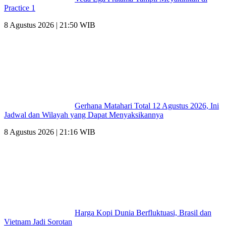
Practice 1
8 Agustus 2026 | 21:50 WIB
Gerhana Matahari Total 12 Agustus 2026, Ini
Jadwal dan Wilayah yang Dapat Menyaksikannya
8 Agustus 2026 | 21:16 WIB
Harga Kopi Dunia Berfluktuasi, Brasil dan
Vietnam Jadi Sorotan