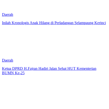
Daerah
Inilah Kronologis Anak Hilang di Perladangan Selampaung Kerinci
Daerah
Ketua DPRD H.Fajran Hadiri Jalan Sehat HUT Kementerian
BUMN Ke-25