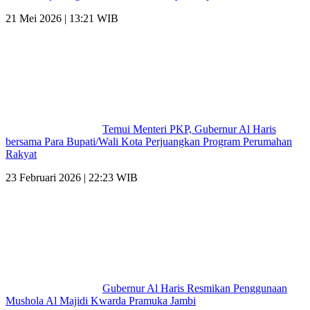
21 Mei 2026 | 13:21 WIB
Temui Menteri PKP, Gubernur Al Haris
bersama Para Bupati/Wali Kota Perjuangkan Program Perumahan
Rakyat
23 Februari 2026 | 22:23 WIB
Gubernur Al Haris Resmikan Penggunaan
Mushola Al Majidi Kwarda Pramuka Jambi