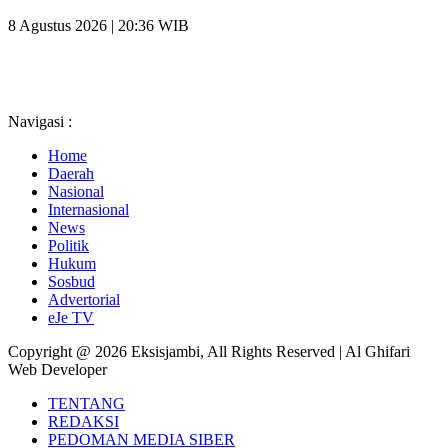
8 Agustus 2026 | 20:36 WIB
Navigasi :
Home
Daerah
Nasional
Internasional
News
Politik
Hukum
Sosbud
Advertorial
eJe TV
Copyright @ 2026 Eksisjambi, All Rights Reserved | Al Ghifari