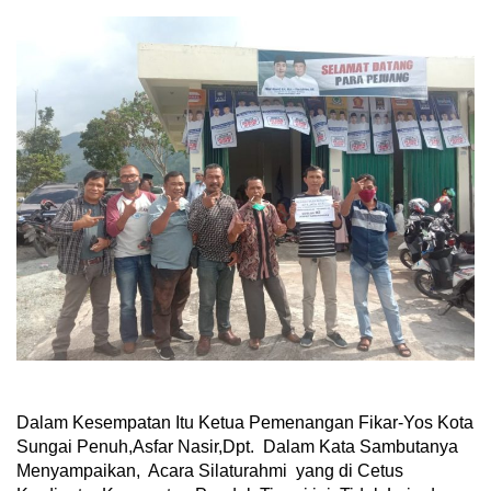
Dalam Kesempatan Itu Ketua Pemenangan Fikar-Yos Kota
Sungai Penuh,Asfar Nasir,Dpt. Dalam Kata Sambutanya
Menyampaikan, Acara Silaturahmi yang di Cetus