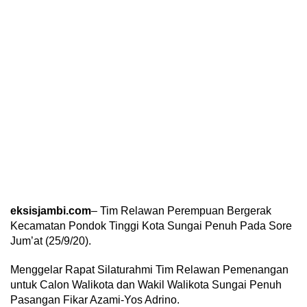
eksisjambi.com
– Tim Relawan Perempuan Bergerak
Kecamatan Pondok Tinggi Kota Sungai Penuh Pada Sore
Jum’at (25/9/20).
Menggelar Rapat Silaturahmi Tim Relawan Pemenangan
untuk Calon Walikota dan Wakil Walikota Sungai Penuh
Pasangan Fikar Azami-Yos Adrino.