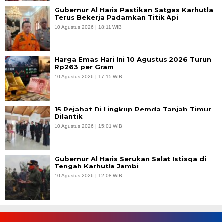
Gubernur Al Haris Pastikan Satgas Karhutla
Terus Bekerja Padamkan Titik Api
10 Agustus 2026 | 18:11 WIB
Harga Emas Hari Ini 10 Agustus 2026 Turun
Rp263 per Gram
10 Agustus 2026 | 17:15 WIB
15 Pejabat Di Lingkup Pemda Tanjab Timur
Dilantik
10 Agustus 2026 | 15:01 WIB
Gubernur Al Haris Serukan Salat Istisqa di
Tengah Karhutla Jambi
10 Agustus 2026 | 12:08 WIB