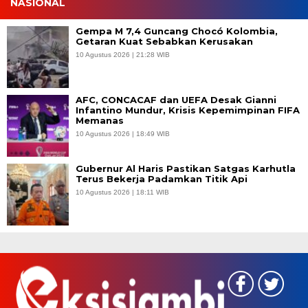
NASIONAL
Gempa M 7,4 Guncang Chocó Kolombia,
Getaran Kuat Sebabkan Kerusakan
10 Agustus 2026 | 21:28 WIB
AFC, CONCACAF dan UEFA Desak Gianni
Infantino Mundur, Krisis Kepemimpinan FIFA
Memanas
10 Agustus 2026 | 18:49 WIB
Gubernur Al Haris Pastikan Satgas Karhutla
Terus Bekerja Padamkan Titik Api
10 Agustus 2026 | 18:11 WIB