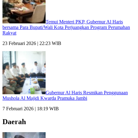
Temui Menteri PKP, Gubernur Al Haris
bersama Para Bupati/Wali Kota Perjuangkan Program Perumahan
Rakyat
23 Februari 2026 | 22:23 WIB
Gubernur Al Haris Resmikan Penggunaan
Mushola Al Majidi Kwarda Pramuka Jambi
7 Februari 2026 | 18:19 WIB
Daerah