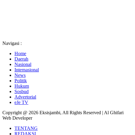
Web Developer
TENTANG
REDAKSI
PEDOMAN MEDIA SIBER
CONTACT / IKLAN