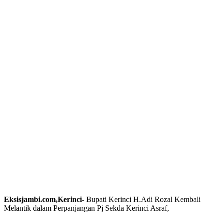
Eksisjambi.com,Kerinci-
Bupati Kerinci H.Adi Rozal Kembali
Melantik dalam Perpanjangan Pj Sekda Kerinci Asraf,