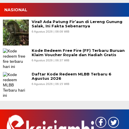
NASIONAL
Viral! Ada Patung Fir’aun di Lereng Gunung
Salak, Ini Fakta Sebenarnya
6 Agustus 2026 | 08:08 WIB
Kode Redeem Free Fire (FF) Terbaru Buruan
Klaim Voucher Royale dan Hadiah Gratis
6 Agustus 2026 | 06:37 WIB
Daftar Kode Redeem MLBB Terbaru 6
Agustus 2026
6 Agustus 2026 | 06:15 WIB