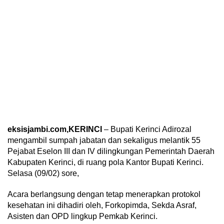
eksisjambi.com,KERINCI
– Bupati Kerinci Adirozal
mengambil sumpah jabatan dan sekaligus melantik 55
Pejabat Eselon III dan IV dilingkungan Pemerintah Daerah
Kabupaten Kerinci, di ruang pola Kantor Bupati Kerinci.
Selasa (09/02) sore,
Acara berlangsung dengan tetap menerapkan protokol
kesehatan ini dihadiri oleh, Forkopimda, Sekda Asraf,
Asisten dan OPD lingkup Pemkab Kerinci.