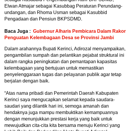
Elwan Atmajar sebagai Kasubbag Peraturan Perundang-
undangan, dan Rhoma Usman sebagai Kasubbid
Pengadaan dan Pensiun BKPSDMD.
Baca Juga :
Gubernur Alharis Pembicara Dalam Rakor
Penguatan Kelembagaan Desa se Provinsi Jambi
Dalam arahannya Bupati Kerinci, Adirozal menyampaikan,
pengambilan sumpah dan pelantikan pejabat struktural ini
dalam rangka peningkatan dan pemantapan kapasitas
kelembagaan yang bertujuan untuk memastikan
penyelenggaraan tugas dan pelayanan publik agar tetap
berjalan dengan baik.
“Atas nama pribadi dan Pemerintah Daerah Kabupaten
Kerinci saya mengucapkan selamat kepada saudara-
saudari yang dilantik hari ini, semoga amanah dan
hendaknya juga mampu membuktikan kemampuannya
dengan menunjukkan prestasi kerja yang baik untuk
mewujudkan cita-cita kita bersama menuju Kerinci yang