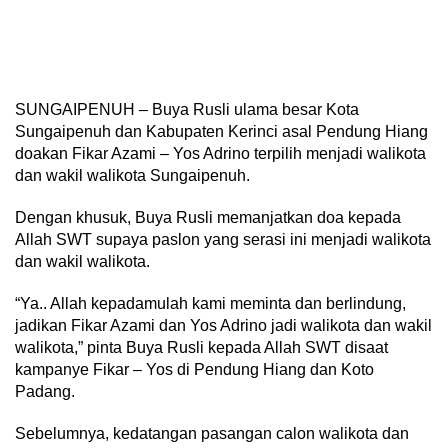
SUNGAIPENUH – Buya Rusli ulama besar Kota
Sungaipenuh dan Kabupaten Kerinci asal Pendung Hiang
doakan Fikar Azami – Yos Adrino terpilih menjadi walikota
dan wakil walikota Sungaipenuh.
Dengan khusuk, Buya Rusli memanjatkan doa kepada
Allah SWT supaya paslon yang serasi ini menjadi walikota
dan wakil walikota.
“Ya.. Allah kepadamulah kami meminta dan berlindung,
jadikan Fikar Azami dan Yos Adrino jadi walikota dan wakil
walikota,” pinta Buya Rusli kepada Allah SWT disaat
kampanye Fikar – Yos di Pendung Hiang dan Koto
Padang.
Sebelumnya, kedatangan pasangan calon walikota dan