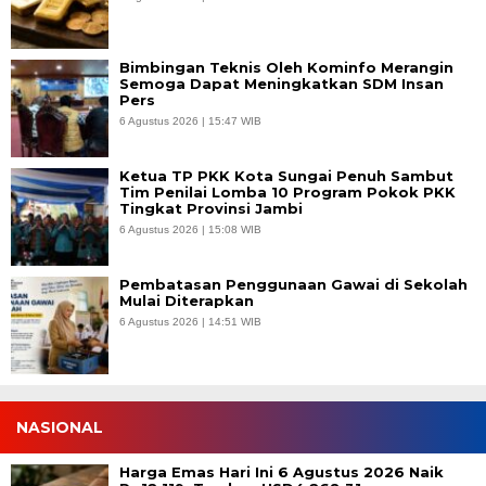
Bimbingan Teknis Oleh Kominfo Merangin
Semoga Dapat Meningkatkan SDM Insan
Pers
6 Agustus 2026 | 15:47 WIB
Ketua TP PKK Kota Sungai Penuh Sambut
Tim Penilai Lomba 10 Program Pokok PKK
Tingkat Provinsi Jambi
6 Agustus 2026 | 15:08 WIB
Pembatasan Penggunaan Gawai di Sekolah
Mulai Diterapkan
6 Agustus 2026 | 14:51 WIB
NASIONAL
Harga Emas Hari Ini 6 Agustus 2026 Naik