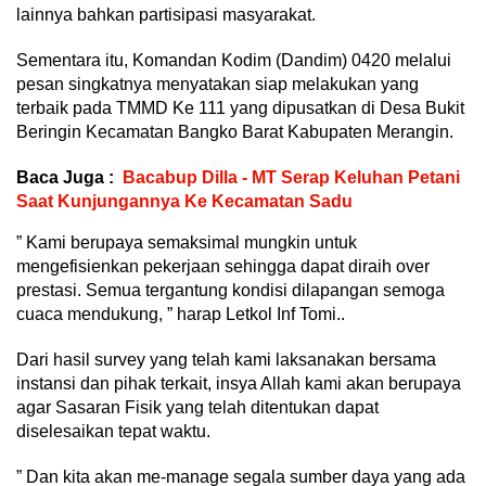
lainnya bahkan partisipasi masyarakat.
Sementara itu, Komandan Kodim (Dandim) 0420 melalui
pesan singkatnya menyatakan siap melakukan yang
terbaik pada TMMD Ke 111 yang dipusatkan di Desa Bukit
Beringin Kecamatan Bangko Barat Kabupaten Merangin.
Baca Juga :
Bacabup Dilla - MT Serap Keluhan Petani
Saat Kunjungannya Ke Kecamatan Sadu
” Kami berupaya semaksimal mungkin untuk
mengefisienkan pekerjaan sehingga dapat diraih over
prestasi. Semua tergantung kondisi dilapangan semoga
cuaca mendukung, ” harap Letkol Inf Tomi..
Dari hasil survey yang telah kami laksanakan bersama
instansi dan pihak terkait, insya Allah kami akan berupaya
agar Sasaran Fisik yang telah ditentukan dapat
diselesaikan tepat waktu.
” Dan kita akan me-manage segala sumber daya yang ada