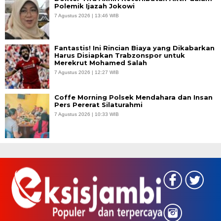
Polemik Ijazah Jokowi
7 Agustus 2026 | 13:46 WIB
Fantastis! Ini Rincian Biaya yang Dikabarkan
Harus Disiapkan Trabzonspor untuk
Merekrut Mohamed Salah
7 Agustus 2026 | 12:27 WIB
Coffe Morning Polsek Mendahara dan Insan
Pers Pererat Silaturahmi
7 Agustus 2026 | 10:33 WIB