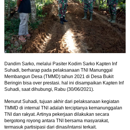
Dandim Sarko, melalui Pasiter Kodim Sarko Kapten Inf
Suhadi, berharap pada pelaksanaan TNI Manunggal
Membangun Desa (TMMD) tahun 2021 di Desa Bukit
Beringin bisa over prestasi. hal ini disampaikan Kapten Inf
Suhadi, saat dihubungi, Rabu (30/06/2021).
Menurut Suhadi, tujuan akhir dari pelaksanaan kegiatan
TMMD di internal TNI adalah terciptanya kemanunggalan
TNI dan rakyat. Artinya pekerjaan dilakukan secara
bergotong royong antara TNI bersama masyarakat,
termasuk partisipasi dari dinas/intansi terkait.