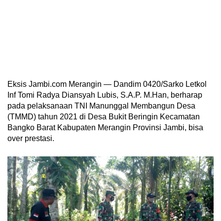
Eksis Jambi.com Merangin — Dandim 0420/Sarko Letkol
Inf Tomi Radya Diansyah Lubis, S.A.P. M.Han, berharap
pada pelaksanaan TNI Manunggal Membangun Desa
(TMMD) tahun 2021 di Desa Bukit Beringin Kecamatan
Bangko Barat Kabupaten Merangin Provinsi Jambi, bisa
over prestasi.