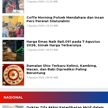
7 Agustus 2026 | 11:26 WIB
Coffe Morning Polsek Mendahara dan Insan
Pers Pererat Silaturahmi
7 Agustus 2026 | 10:33 WIB
Harga Emas Naik Rp5.091 pada 7 Agustus
2026, Simak Harga Terbarunya
7 Agustus 2026 | 08:54 WIB
Ramalan Shio Terbaru Kelinci, Kambing,
Macan, dan Babi Diprediksi Paling
Beruntung
7 Agustus 2026 | 06:50 WIB
NASIONAL
Dokter Tifa Akhiri Keterlibatan Aktif dalam