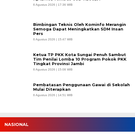
6 Agustus 2026 | 17:36 WIB
Bimbingan Teknis Oleh Kominfo Merangin
Semoga Dapat Meningkatkan SDM Insan
Pers
6 Agustus 2026 | 15:47 WIB
Ketua TP PKK Kota Sungai Penuh Sambut
Tim Penilai Lomba 10 Program Pokok PKK
Tingkat Provinsi Jambi
6 Agustus 2026 | 15:08 WIB
Pembatasan Penggunaan Gawai di Sekolah
Mulai Diterapkan
6 Agustus 2026 | 14:51 WIB
NASIONAL