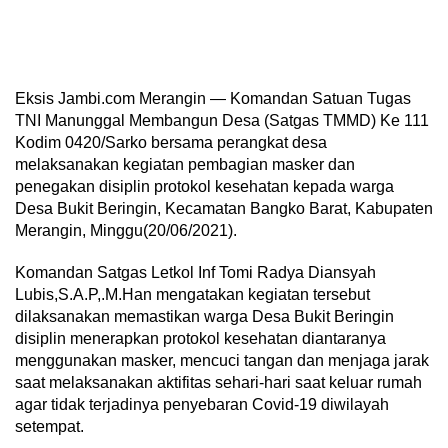
Eksis Jambi.com Merangin — Komandan Satuan Tugas
TNI Manunggal Membangun Desa (Satgas TMMD) Ke 111
Kodim 0420/Sarko bersama perangkat desa
melaksanakan kegiatan pembagian masker dan
penegakan disiplin protokol kesehatan kepada warga
Desa Bukit Beringin, Kecamatan Bangko Barat, Kabupaten
Merangin, Minggu(20/06/2021).
Komandan Satgas Letkol Inf Tomi Radya Diansyah
Lubis,S.A.P,.M.Han mengatakan kegiatan tersebut
dilaksanakan memastikan warga Desa Bukit Beringin
disiplin menerapkan protokol kesehatan diantaranya
menggunakan masker, mencuci tangan dan menjaga jarak
saat melaksanakan aktifitas sehari-hari saat keluar rumah
agar tidak terjadinya penyebaran Covid-19 diwilayah
setempat.