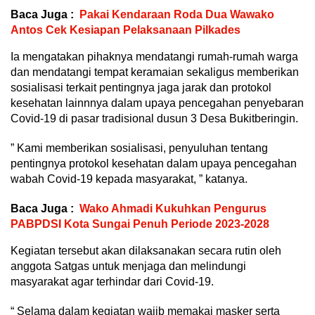
Baca Juga :
Pakai Kendaraan Roda Dua Wawako
Antos Cek Kesiapan Pelaksanaan Pilkades
Ia mengatakan pihaknya mendatangi rumah-rumah warga
dan mendatangi tempat keramaian sekaligus memberikan
sosialisasi terkait pentingnya jaga jarak dan protokol
kesehatan lainnnya dalam upaya pencegahan penyebaran
Covid-19 di pasar tradisional dusun 3 Desa Bukitberingin.
” Kami memberikan sosialisasi, penyuluhan tentang
pentingnya protokol kesehatan dalam upaya pencegahan
wabah Covid-19 kepada masyarakat, ” katanya.
Baca Juga :
Wako Ahmadi Kukuhkan Pengurus
PABPDSI Kota Sungai Penuh Periode 2023-2028
Kegiatan tersebut akan dilaksanakan secara rutin oleh
anggota Satgas untuk menjaga dan melindungi
masyarakat agar terhindar dari Covid-19.
“ Selama dalam kegiatan wajib memakai masker serta