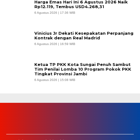
Harga Emas Hari Ini 6 Agustus 2026 Naik
Rp12.119, Tembus USD4.268,31
6 Agustus 2026 | 17:36 WIB
Vinicius Jr Dekati Kesepakatan Perpanjang
Kontrak dengan Real Madrid
6 Agustus 2026 | 16:59 WIB
Ketua TP PKK Kota Sungai Penuh Sambut
Tim Penilai Lomba 10 Program Pokok PKK
Tingkat Provinsi Jambi
6 Agustus 2026 | 15:08 WIB