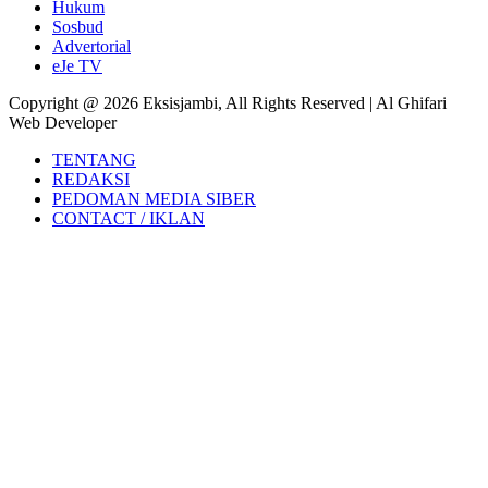
Hukum
Sosbud
Advertorial
eJe TV
Copyright @ 2026 Eksisjambi, All Rights Reserved | Al Ghifari
Web Developer
TENTANG
REDAKSI
PEDOMAN MEDIA SIBER
CONTACT / IKLAN