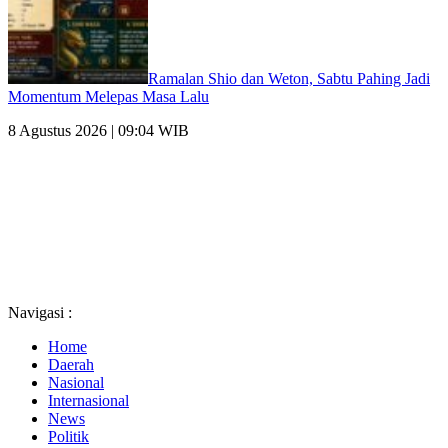
Ramalan Shio dan Weton, Sabtu Pahing Jadi
Momentum Melepas Masa Lalu
8 Agustus 2026 | 09:04 WIB
Navigasi :
Home
Daerah
Nasional
Internasional
News
Politik