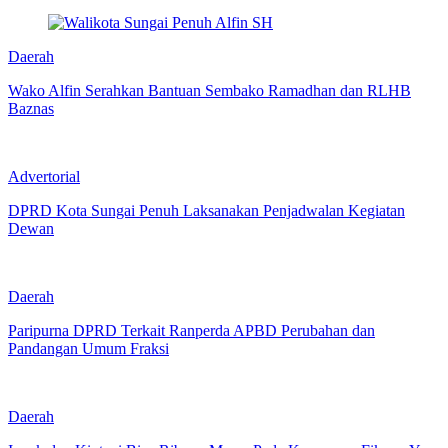
Daerah
Wako Alfin Serahkan Bantuan Sembako Ramadhan dan RLHB
Baznas
Advertorial
DPRD Kota Sungai Penuh Laksanakan Penjadwalan Kegiatan
Dewan
Daerah
Paripurna DPRD Terkait Ranperda APBD Perubahan dan
Pandangan Umum Fraksi
Daerah