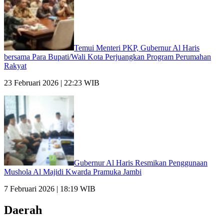
Temui Menteri PKP, Gubernur Al Haris
bersama Para Bupati/Wali Kota Perjuangkan Program Perumahan
Rakyat
23 Februari 2026 | 22:23 WIB
Gubernur Al Haris Resmikan Penggunaan
Mushola Al Majidi Kwarda Pramuka Jambi
7 Februari 2026 | 18:19 WIB
Daerah