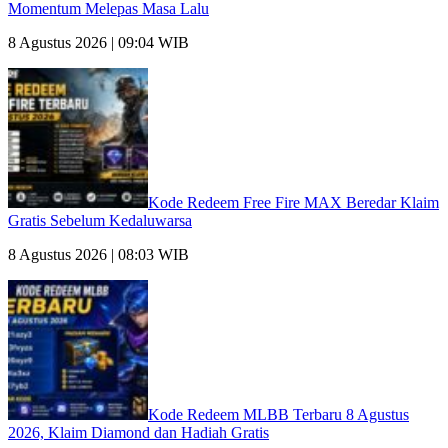
Momentum Melepas Masa Lalu
8 Agustus 2026 | 09:04 WIB
Kode Redeem Free Fire MAX Beredar Klaim
Gratis Sebelum Kedaluwarsa
8 Agustus 2026 | 08:03 WIB
Kode Redeem MLBB Terbaru 8 Agustus
2026, Klaim Diamond dan Hadiah Gratis