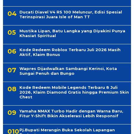
Ducati Diavel V4 RS 100 Meluncur, Edisi Spesial
Terinspirasi Juara Isle of Man TT
Mustika Lipan, Batu Langka yang Diyakini Punya
Khasiat Spiritual
Kode Redeem Roblox Terbaru Juli 2026 Masih
Aktif, Klaim Bonus
Wapres Dijadwalkan Sambangi Kerinci, Kota
Sungai Penuh dan Bungo
Kode Redeem Mobile Legends Terbaru 8 Juli
2026, Klaim Diamond Gratis hingga Premium Skin
Chest
Yamaha NMAX Turbo Hadir dengan Warna Baru,
Fitur Y-Shift Bikin Akselerasi Lebih Responsif
Pj.Bupati Merangin Buka Sekolah Lapangan