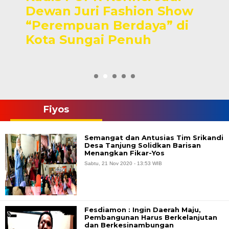
Dewan Juri Fashion Show
“Perempuan Berdaya” di
Kota Sungai Penuh
Fiyos
Semangat dan Antusias Tim Srikandi
Desa Tanjung Solidkan Barisan
Menangkan Fikar-Yos
Sabtu, 21 Nov 2020 - 13:53 WIB
Fesdiamon : Ingin Daerah Maju,
Pembangunan Harus Berkelanjutan
dan Berkesinambungan