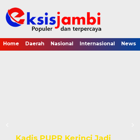
Home
Daerah
Nasional
Internasional
News
Kadis PUPR Kerinci Jadi