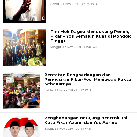
Sabtu, 21 Nov 2020 - 06:39 WIB
Tim Mok Rageu Mendukung Penuh,
Fikar – Yos Semakin Kuat di Pondok
Tinggi
Minggu, 15 Nov 2020 - 11:30 WIB
Rentetan Penghadangan dan
Pengusiran Fikar-Yos, Menjawab Fakta
Sebenarnya
Sabtu, 14 Nov 2020 - 18:12 WIB
Penghadangan Berujung Bentrok, Ini
Kata Fikar Azami dan Yos Adrino
Sabtu, 14 Nov 2020 - 09:48 WIB