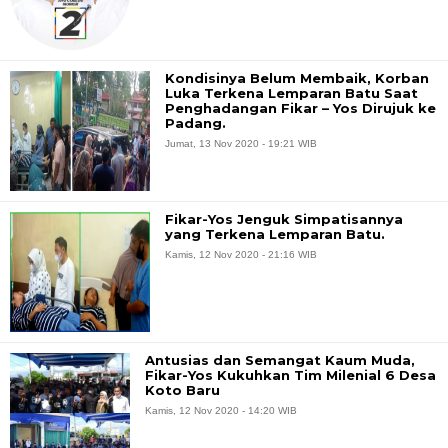
Kondisinya Belum Membaik, Korban
Luka Terkena Lemparan Batu Saat
Penghadangan Fikar – Yos Dirujuk ke
Padang.
Jumat, 13 Nov 2020 - 19:21 WIB
Fikar-Yos Jenguk Simpatisannya
yang Terkena Lemparan Batu.
Kamis, 12 Nov 2020 - 21:16 WIB
Antusias dan Semangat Kaum Muda,
Fikar-Yos Kukuhkan Tim Milenial 6 Desa
Koto Baru
Kamis, 12 Nov 2020 - 14:20 WIB