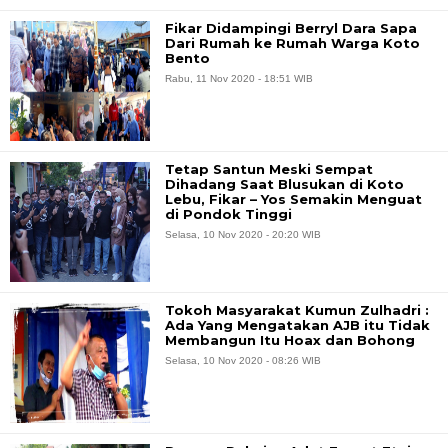
Fikar Didampingi Berryl Dara Sapa
Dari Rumah ke Rumah Warga Koto
Bento
Rabu, 11 Nov 2020 - 18:51 WIB
Tetap Santun Meski Sempat
Dihadang Saat Blusukan di Koto
Lebu, Fikar – Yos Semakin Menguat
di Pondok Tinggi
Selasa, 10 Nov 2020 - 20:20 WIB
Tokoh Masyarakat Kumun Zulhadri :
Ada Yang Mengatakan AJB itu Tidak
Membangun Itu Hoax dan Bohong
Selasa, 10 Nov 2020 - 08:26 WIB