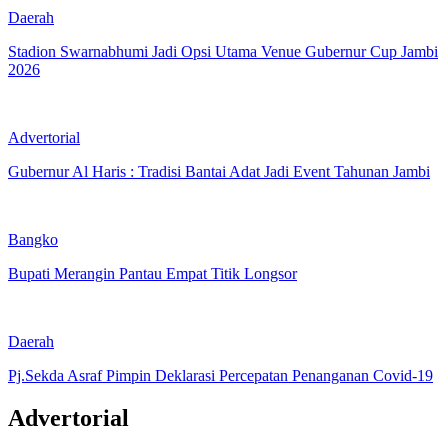
Daerah
Stadion Swarnabhumi Jadi Opsi Utama Venue Gubernur Cup Jambi
2026
Advertorial
Gubernur Al Haris : Tradisi Bantai Adat Jadi Event Tahunan Jambi
Bangko
Bupati Merangin Pantau Empat Titik Longsor
Daerah
Pj.Sekda Asraf Pimpin Deklarasi Percepatan Penanganan Covid-19
Advertorial