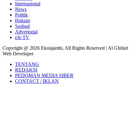
Internasional
News
Politik
Hukum
Sosbud
Advertorial
eJe TV
Copyright @ 2026 Eksisjambi, All Rights Reserved | Al Ghifari
Web Developer
TENTANG
REDAKSI
PEDOMAN MEDIA SIBER
CONTACT / IKLAN