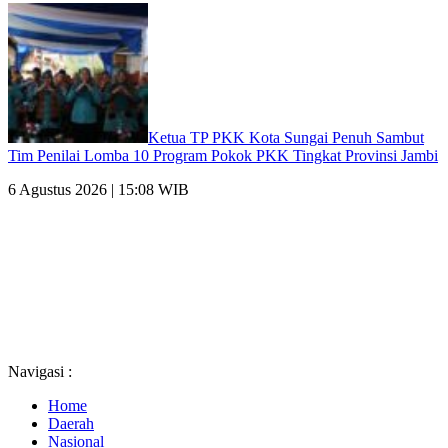
Ketua TP PKK Kota Sungai Penuh Sambut
Tim Penilai Lomba 10 Program Pokok PKK Tingkat Provinsi Jambi
6 Agustus 2026 | 15:08 WIB
Navigasi :
Home
Daerah
Nasional