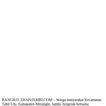
BANGKO. EKSISJAMBI.COM – Warga masyarakat Kecamatan
Tabir Ulu, Kabupaten Merangin, Jambi, bergerak bersama