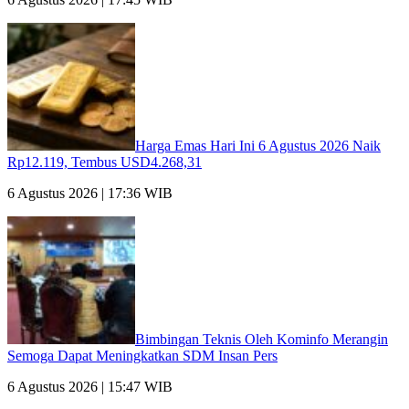
Harga Emas Hari Ini 6 Agustus 2026 Naik
Rp12.119, Tembus USD4.268,31
6 Agustus 2026 | 17:36 WIB
Bimbingan Teknis Oleh Kominfo Merangin
Semoga Dapat Meningkatkan SDM Insan Pers
6 Agustus 2026 | 15:47 WIB