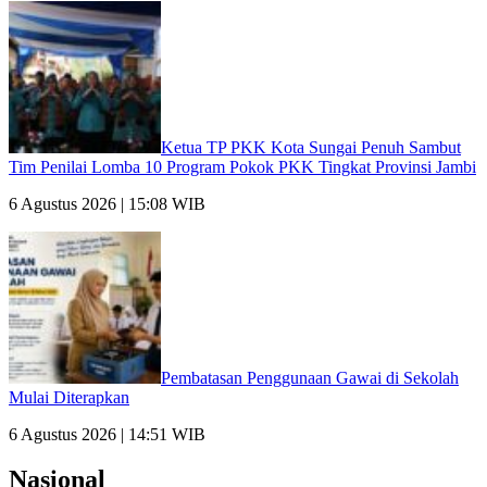
Ketua TP PKK Kota Sungai Penuh Sambut
Tim Penilai Lomba 10 Program Pokok PKK Tingkat Provinsi Jambi
6 Agustus 2026 | 15:08 WIB
Pembatasan Penggunaan Gawai di Sekolah
Mulai Diterapkan
6 Agustus 2026 | 14:51 WIB
Nasional