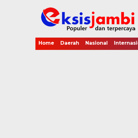
Home
Daerah
Nasional
Internasi