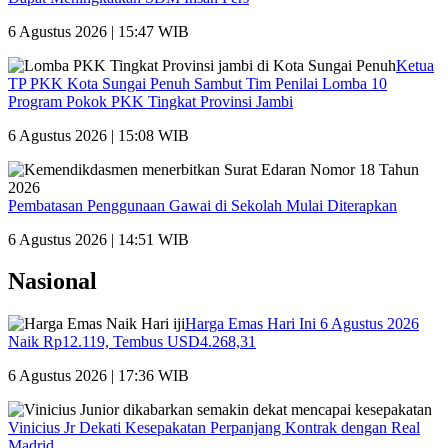
6 Agustus 2026 | 15:47 WIB
Ketua
TP PKK Kota Sungai Penuh Sambut Tim Penilai Lomba 10
Program Pokok PKK Tingkat Provinsi Jambi
6 Agustus 2026 | 15:08 WIB
Pembatasan Penggunaan Gawai di Sekolah Mulai Diterapkan
6 Agustus 2026 | 14:51 WIB
Nasional
Harga Emas Hari Ini 6 Agustus 2026
Naik Rp12.119, Tembus USD4.268,31
6 Agustus 2026 | 17:36 WIB
Vinicius Jr Dekati Kesepakatan Perpanjang Kontrak dengan Real
Madrid