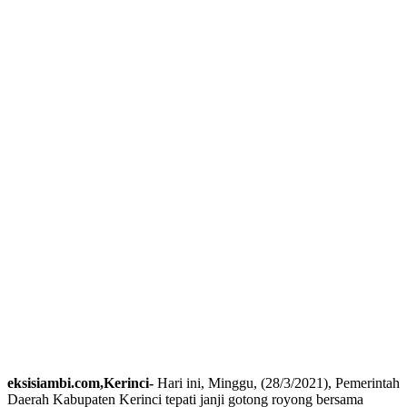
eksisiambi.com,Kerinci-
Hari ini, Minggu, (28/3/2021), Pemerintah
Daerah Kabupaten Kerinci tepati janji gotong royong bersama