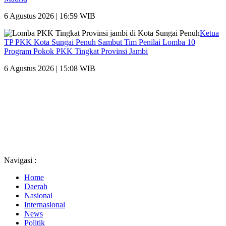
6 Agustus 2026 | 16:59 WIB
Ketua
TP PKK Kota Sungai Penuh Sambut Tim Penilai Lomba 10
Program Pokok PKK Tingkat Provinsi Jambi
6 Agustus 2026 | 15:08 WIB
Navigasi :
Home
Daerah
Nasional
Internasional
News
Politik