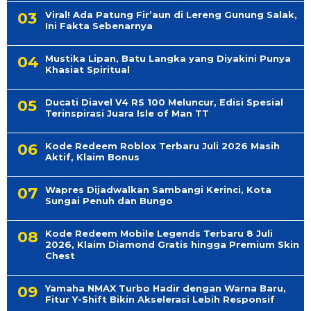
Viral! Ada Patung Fir’aun di Lereng Gunung Salak,
Ini Fakta Sebenarnya
Mustika Lipan, Batu Langka yang Diyakini Punya
Khasiat Spiritual
Ducati Diavel V4 RS 100 Meluncur, Edisi Spesial
Terinspirasi Juara Isle of Man TT
Kode Redeem Roblox Terbaru Juli 2026 Masih
Aktif, Klaim Bonus
Wapres Dijadwalkan Sambangi Kerinci, Kota
Sungai Penuh dan Bungo
Kode Redeem Mobile Legends Terbaru 8 Juli
2026, Klaim Diamond Gratis hingga Premium Skin
Chest
Yamaha NMAX Turbo Hadir dengan Warna Baru,
Fitur Y-Shift Bikin Akselerasi Lebih Responsif