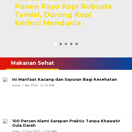
Panen Rayo Kopi Robusta
Tamiai, Dorong Kopi
Kerinci Mendunia
Makanan Sehat
Ini Manfaat Kacang dan Sayuran Bagi Kesehatan
Kamis, 7 Mei 2026 - 14:10 WIB
100 Persen Alami Sarapan Praktis Tanpa Khawatir
Gula Darah
Sabtu, 27 Des 2025 - 12:06 WIB