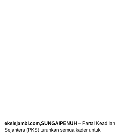
eksisjambi.com,SUNGAIPENUH
– Partai Keadilan
Sejahtera (PKS) turunkan semua kader untuk