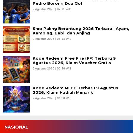
Pedro Borong Dua Gol
9 Agustus 2026 | 07:11 WIB
Shio Paling Beruntung 2026 Terbaru : Ayam,
Kambing, Babi, dan Anjing
9 Agustus 2026 | 06:14 WIB
Kode Redeem Free Fire (FF) Terbaru 9
Agustus 2026, Klaim Voucher Gratis
9 Agustus 2026 | 05:36 WIB
Kode Redeem MLBB Terbaru 9 Agustus
2026, Klaim Hadiah Menarik
9 Agustus 2026 | 04:58 WIB
NASIONAL