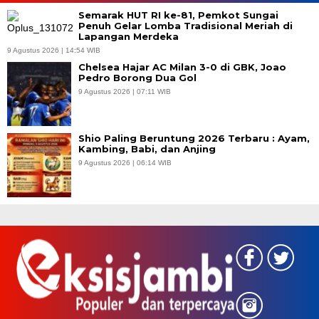
Semarak HUT RI ke-81, Pemkot Sungai
Penuh Gelar Lomba Tradisional Meriah di
Lapangan Merdeka
9 Agustus 2026 | 14:54 WIB
Chelsea Hajar AC Milan 3-0 di GBK, Joao
Pedro Borong Dua Gol
9 Agustus 2026 | 07:11 WIB
Shio Paling Beruntung 2026 Terbaru : Ayam,
Kambing, Babi, dan Anjing
9 Agustus 2026 | 06:14 WIB