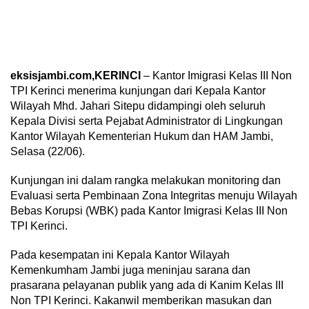
eksisjambi.com,KERINCI
– Kantor Imigrasi Kelas III Non
TPI Kerinci menerima kunjungan dari Kepala Kantor
Wilayah Mhd. Jahari Sitepu didampingi oleh seluruh
Kepala Divisi serta Pejabat Administrator di Lingkungan
Kantor Wilayah Kementerian Hukum dan HAM Jambi,
Selasa (22/06).
Kunjungan ini dalam rangka melakukan monitoring dan
Evaluasi serta Pembinaan Zona Integritas menuju Wilayah
Bebas Korupsi (WBK) pada Kantor Imigrasi Kelas III Non
TPI Kerinci.
Pada kesempatan ini Kepala Kantor Wilayah
Kemenkumham Jambi juga meninjau sarana dan
prasarana pelayanan publik yang ada di Kanim Kelas III
Non TPI Kerinci. Kakanwil memberikan masukan dan