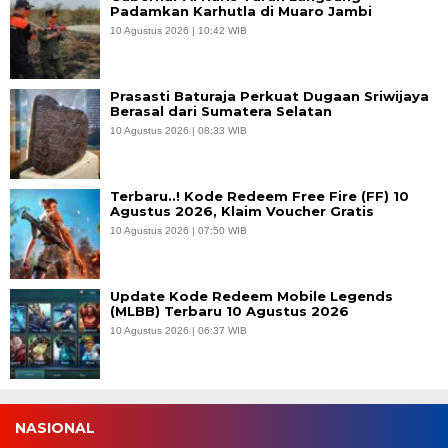
Padamkan Karhutla di Muaro Jambi
10 Agustus 2026 | 10:42 WIB
Prasasti Baturaja Perkuat Dugaan Sriwijaya
Berasal dari Sumatera Selatan
10 Agustus 2026 | 08:33 WIB
Terbaru..! Kode Redeem Free Fire (FF) 10
Agustus 2026, Klaim Voucher Gratis
10 Agustus 2026 | 07:50 WIB
Update Kode Redeem Mobile Legends
(MLBB) Terbaru 10 Agustus 2026
10 Agustus 2026 | 06:37 WIB
NASIONAL