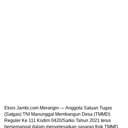
Eksis Jambi.com Merangin — Anggota Satuan Tugas
(Satgas) TNI Manunggal Membangun Desa (TMMD)
Reguler Ke 111 Kodim 0420/Sarko Tahun 2021 terus
bersemangat dalam menyelesaikan sasaran fisik TMMD.