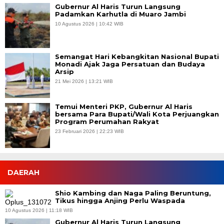
Gubernur Al Haris Turun Langsung
Padamkan Karhutla di Muaro Jambi
10 Agustus 2026 | 10:42 WIB
Semangat Hari Kebangkitan Nasional Bupati
Monadi Ajak Jaga Persatuan dan Budaya
Arsip
21 Mei 2026 | 13:21 WIB
Temui Menteri PKP, Gubernur Al Haris
bersama Para Bupati/Wali Kota Perjuangkan
Program Perumahan Rakyat
23 Februari 2026 | 22:23 WIB
DAERAH
Shio Kambing dan Naga Paling Beruntung,
Tikus hingga Anjing Perlu Waspada
10 Agustus 2026 | 11:18 WIB
Gubernur Al Haris Turun Langsung