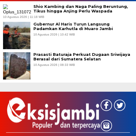
Shio Kambing dan Naga Paling Beruntung,
Tikus hingga Anjing Perlu Waspada
10 Agustus 2026 | 11:18 WIB
Gubernur Al Haris Turun Langsung
Padamkan Karhutla di Muaro Jambi
10 Agustus 2026 | 10:42 WIB
Prasasti Baturaja Perkuat Dugaan Sriwijaya
Berasal dari Sumatera Selatan
10 Agustus 2026 | 08:33 WIB