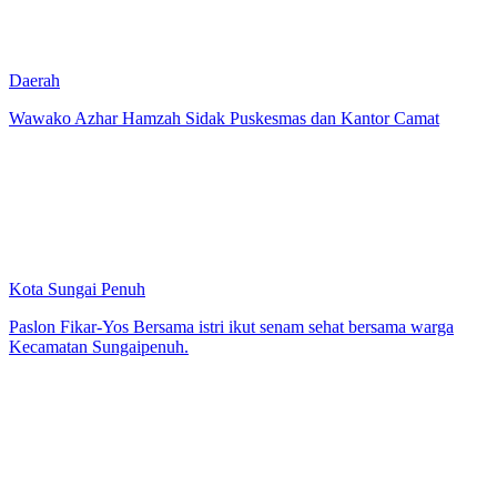
Daerah
Wawako Azhar Hamzah Sidak Puskesmas dan Kantor Camat
Kota Sungai Penuh
Paslon Fikar-Yos Bersama istri ikut senam sehat bersama warga
Kecamatan Sungaipenuh.