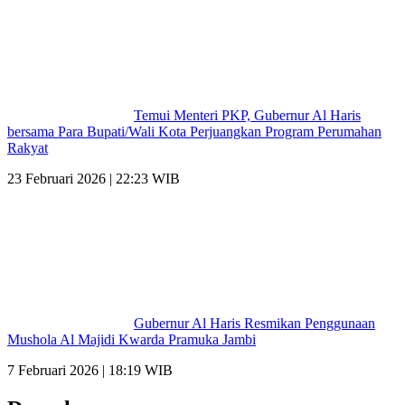
Temui Menteri PKP, Gubernur Al Haris
bersama Para Bupati/Wali Kota Perjuangkan Program Perumahan
Rakyat
23 Februari 2026 | 22:23 WIB
Gubernur Al Haris Resmikan Penggunaan
Mushola Al Majidi Kwarda Pramuka Jambi
7 Februari 2026 | 18:19 WIB