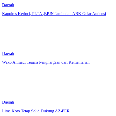
Daerah
Kapolres Kerinci, PLTA ,BPJN Jambi dan ABK Gelar Audensi
Daerah
Wako Ahmadi Terima Penghargaan dari Kementerian
Daerah
Lima Koto Tetap Solid Dukung AZ-FER