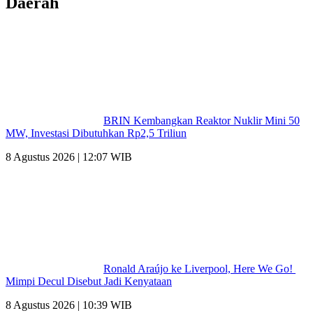
Daerah
BRIN Kembangkan Reaktor Nuklir Mini 50
MW, Investasi Dibutuhkan Rp2,5 Triliun
8 Agustus 2026 | 12:07 WIB
Ronald Araújo ke Liverpool, Here We Go!
Mimpi Decul Disebut Jadi Kenyataan
8 Agustus 2026 | 10:39 WIB