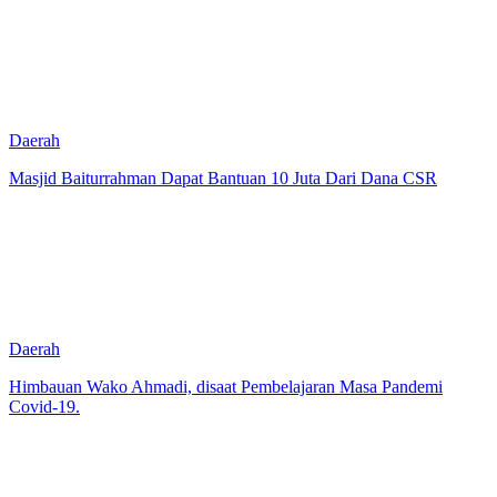
Daerah
Masjid Baiturrahman Dapat Bantuan 10 Juta Dari Dana CSR
Daerah
Himbauan Wako Ahmadi, disaat Pembelajaran Masa Pandemi
Covid-19.