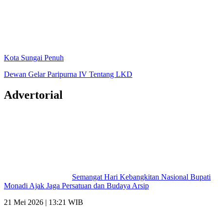
Kota Sungai Penuh
Dewan Gelar Paripurna IV Tentang LKD
Advertorial
Semangat Hari Kebangkitan Nasional Bupati
Monadi Ajak Jaga Persatuan dan Budaya Arsip
21 Mei 2026 | 13:21 WIB