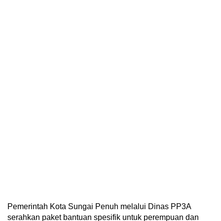
Pemerintah Kota Sungai Penuh melalui Dinas PP3A
serahkan paket bantuan spesifik untuk perempuan dan