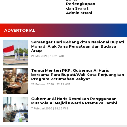
Perlengkapan
dan Syarat
Administrasi
ADVERTORIAL
Semangat Hari Kebangkitan Nasional Bupati
Monadi Ajak Jaga Persatuan dan Budaya
Arsip
21 Mei 2026 | 13:21 WIB
Temui Menteri PKP, Gubernur Al Haris
bersama Para Bupati/Wali Kota Perjuangkan
Program Perumahan Rakyat
23 Februari 2026 | 22:23 WIB
Gubernur Al Haris Resmikan Penggunaan
Mushola Al Majidi Kwarda Pramuka Jambi
7 Februari 2026 | 18:19 WIB