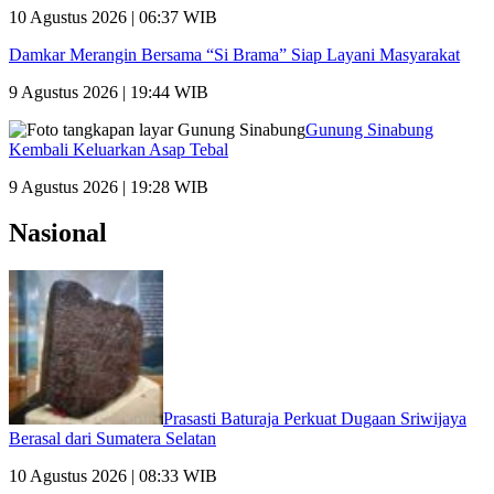
10 Agustus 2026 | 06:37 WIB
Damkar Merangin Bersama “Si Brama” Siap Layani Masyarakat
9 Agustus 2026 | 19:44 WIB
Gunung Sinabung
Kembali Keluarkan Asap Tebal
9 Agustus 2026 | 19:28 WIB
Nasional
Prasasti Baturaja Perkuat Dugaan Sriwijaya
Berasal dari Sumatera Selatan
10 Agustus 2026 | 08:33 WIB