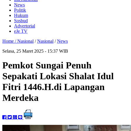
News
Politik
Hukum
Sosbud
Advertorial
eJe TV
Home /
Nasional
/
Nasional
/
News
Selasa, 25 Maret 2025 - 15:37 WIB
Pemkot Sungai Penuh
Sepakati Lokasi Shalat Idul
Fitri 1446.H.di Lapangan
Merdeka