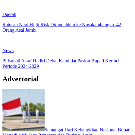
Daerah
Ratusan Napi High Risk Dipindahkan ke Nusakambangan, 42
Orang Asal Jambi
News
Pj.Bupati Asraf Hadiri Debat Kandidat Paslon Bupati Kerinci
Periode 2024-2029
Advertorial
Semangat Hari Kebangkitan Nasional Bupati