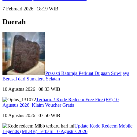
7 Februari 2026 | 18:19 WIB
Daerah
Prasasti Baturaja Perkuat Dugaan Sriwijaya
Berasal dari Sumatera Selatan
10 Agustus 2026 | 08:33 WIB
Terbaru..! Kode Redeem Free Fire (FF) 10
Agustus 2026, Klaim Voucher Gratis
10 Agustus 2026 | 07:50 WIB
Update Kode Redeem Mobile
Legends (MLBB) Terbaru 10 Agustus 2026