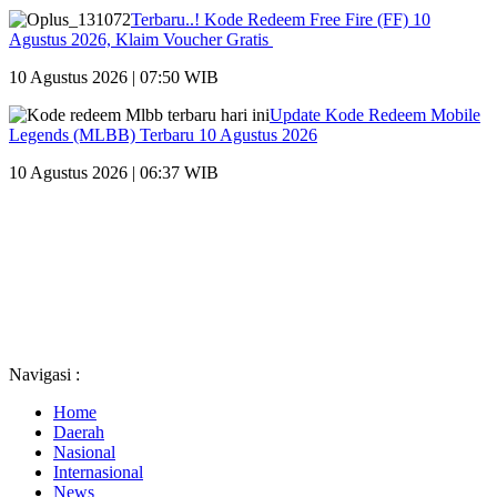
Terbaru..! Kode Redeem Free Fire (FF) 10
Agustus 2026, Klaim Voucher Gratis
10 Agustus 2026 | 07:50 WIB
Update Kode Redeem Mobile
Legends (MLBB) Terbaru 10 Agustus 2026
10 Agustus 2026 | 06:37 WIB
Navigasi :
Home
Daerah
Nasional
Internasional
News