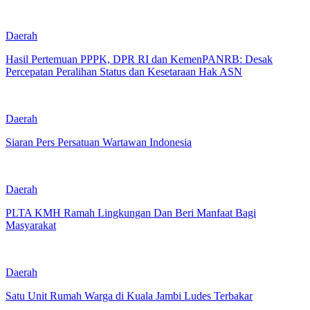
Daerah
Hasil Pertemuan PPPK, DPR RI dan KemenPANRB: Desak
Percepatan Peralihan Status dan Kesetaraan Hak ASN
Daerah
Siaran Pers Persatuan Wartawan Indonesia
Daerah
PLTA KMH Ramah Lingkungan Dan Beri Manfaat Bagi
Masyarakat
Daerah
Satu Unit Rumah Warga di Kuala Jambi Ludes Terbakar