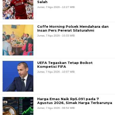
Salah
Jumat, 7 Agu 2026 - 12:27 WIB
Coffe Morning Polsek Mendahara dan
Insan Pers Pererat Silaturahmi
Jumat, 7 Agu 2026 - 10:33 WIB
UEFA Tegaskan Tetap Boikot
Kompetisi FIFA
Jumat, 7 Agu 2026 - 10:07 WIB
Harga Emas Naik Rp5.091 pada 7
Agustus 2026, Simak Harga Terbarunya
Jumat, 7 Agu 2026 - 08:54 WIB