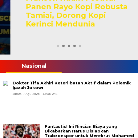
Panen Rayo Kopi Robusta
Tamiai, Dorong Kopi
Kerinci Mendunia
Nasional
Dokter Tifa Akhiri Keterlibatan Aktif dalam Polemik
Ijazah Jokowi
Jumat, 7 Agu 2026 - 13:46 WIB
Fantastis! Ini Rincian Biaya yang
Dikabarkan Harus Disiapkan
Trabzonspor untuk Merekrut Mohamed