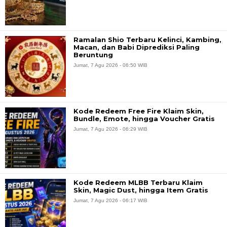
Ramalan Shio Terbaru Kelinci, Kambing,
Macan, dan Babi Diprediksi Paling
Beruntung
Jumat, 7 Agu 2026 - 06:50 WIB
Kode Redeem Free Fire Klaim Skin,
Bundle, Emote, hingga Voucher Gratis
Jumat, 7 Agu 2026 - 06:29 WIB
Kode Redeem MLBB Terbaru Klaim
Skin, Magic Dust, hingga Item Gratis
Jumat, 7 Agu 2026 - 06:17 WIB