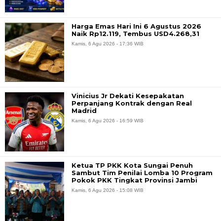
Harga Emas Hari Ini 6 Agustus 2026
Naik Rp12.119, Tembus USD4.268,31
Kamis, 6 Agu 2026 - 17:36 WIB
Vinicius Jr Dekati Kesepakatan
Perpanjang Kontrak dengan Real
Madrid
Kamis, 6 Agu 2026 - 16:59 WIB
Ketua TP PKK Kota Sungai Penuh
Sambut Tim Penilai Lomba 10 Program
Pokok PKK Tingkat Provinsi Jambi
Kamis, 6 Agu 2026 - 15:08 WIB