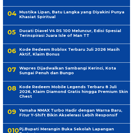
Mustika Lipan, Batu Langka yang Diyakini Punya
Khasiat Spiritual
Ducati Diavel V4 RS 100 Meluncur, Edisi Spesial
Terinspirasi Juara Isle of Man TT
Kode Redeem Roblox Terbaru Juli 2026 Masih
Aktif, Klaim Bonus
Wapres Dijadwalkan Sambangi Kerinci, Kota
Sungai Penuh dan Bungo
Kode Redeem Mobile Legends Terbaru 8 Juli
2026, Klaim Diamond Gratis hingga Premium Skin
Chest
Yamaha NMAX Turbo Hadir dengan Warna Baru,
Fitur Y-Shift Bikin Akselerasi Lebih Responsif
Pj.Bupati Merangin Buka Sekolah Lapangan