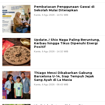
Pembatasan Penggunaan Gawai di
Sekolah Mulai Diterapkan
Kamis, 6 Agu 2026 - 14:51 WIB
Update..! Shio Naga Paling Beruntung,
Kerbau hingga Tikus Dipenuhi Energi
Positif
Kamis, 6 Agu 2026 - 14:32 WIB
Thiago Messi Dikabarkan Gabung
Barcelona U-14, Siap Tempuh Jejak
Sang Ayah di La Masia
Kamis, 6 Agu 2026 - 08:43 WIB