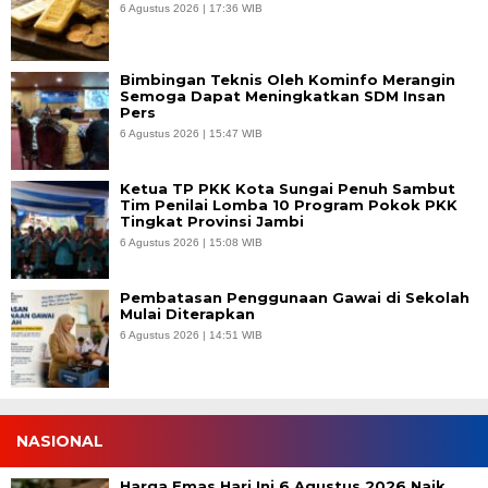
6 Agustus 2026 | 17:36 WIB
Bimbingan Teknis Oleh Kominfo Merangin
Semoga Dapat Meningkatkan SDM Insan
Pers
6 Agustus 2026 | 15:47 WIB
Ketua TP PKK Kota Sungai Penuh Sambut
Tim Penilai Lomba 10 Program Pokok PKK
Tingkat Provinsi Jambi
6 Agustus 2026 | 15:08 WIB
Pembatasan Penggunaan Gawai di Sekolah
Mulai Diterapkan
6 Agustus 2026 | 14:51 WIB
NASIONAL
Harga Emas Hari Ini 6 Agustus 2026 Naik