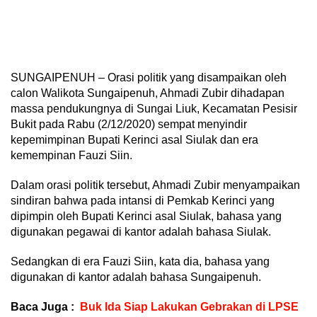
SUNGAIPENUH – Orasi politik yang disampaikan oleh
calon Walikota Sungaipenuh, Ahmadi Zubir dihadapan
massa pendukungnya di Sungai Liuk, Kecamatan Pesisir
Bukit pada Rabu (2/12/2020) sempat menyindir
kepemimpinan Bupati Kerinci asal Siulak dan era
kemempinan Fauzi Siin.
Dalam orasi politik tersebut, Ahmadi Zubir menyampaikan
sindiran bahwa pada intansi di Pemkab Kerinci yang
dipimpin oleh Bupati Kerinci asal Siulak, bahasa yang
digunakan pegawai di kantor adalah bahasa Siulak.
Sedangkan di era Fauzi Siin, kata dia, bahasa yang
digunakan di kantor adalah bahasa Sungaipenuh.
Baca Juga :
Buk Ida Siap Lakukan Gebrakan di LPSE