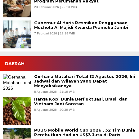
Program Perumahan Rakyat
23 Februari 2026 | 22:23 WIB
Gubernur Al Haris Resmikan Penggunaan
Mushola Al Majidi Kwarda Pramuka Jambi
7 Februari 2026 | 18:19 WIB
DAERAH
Gerhana Matahari Total 12 Agustus 2026, Ini
Jadwal dan Wilayah yang Dapat
Menyaksikannya
8 Agustus 2026 | 21:16 WIB
Harga Kopi Dunia Berfluktuasi, Brasil dan
Vietnam Jadi Sorotan
8 Agustus 2026 | 20:36 WIB
PUBG Mobile World Cup 2026 , 32 Tim Dunia
Perebutkan Hadiah US$3 Juta di Paris