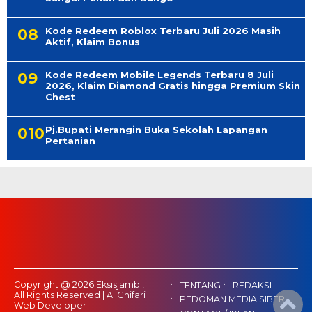
Kode Redeem Roblox Terbaru Juli 2026 Masih
Aktif, Klaim Bonus
Kode Redeem Mobile Legends Terbaru 8 Juli
2026, Klaim Diamond Gratis hingga Premium Skin
Chest
Pj.Bupati Merangin Buka Sekolah Lapangan
Pertanian
Copyright @ 2026 Eksisjambi,
TENTANG
REDAKSI
All Rights Reserved | Al Ghifari
PEDOMAN MEDIA SIBER
Web Developer