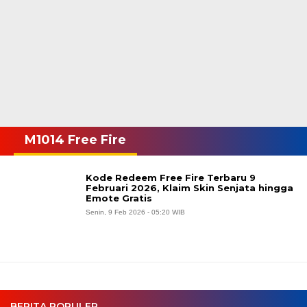
2026,
Klaim
Hadiah
Gratis
M1014 Free Fire
Kode Redeem Free Fire Terbaru 9
Februari 2026, Klaim Skin Senjata hingga
Emote Gratis
Senin, 9 Feb 2026 - 05:20 WIB
BERITA POPULER