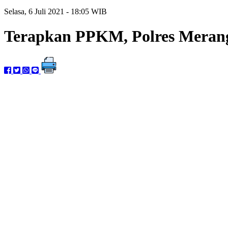
Selasa, 6 Juli 2021 - 18:05 WIB
Terapkan PPKM, Polres Meran