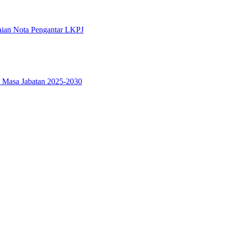
ian Nota Pengantar LKPJ
 Masa Jabatan 2025-2030