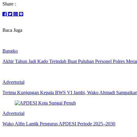
Share :
Baca Juga
Bangko
Akhir Tahun Jadi Kado Terindah Buat Puluhan Personel Polres Mera
Advertorial
Terima Kunjungan Kepala BWS VI Jambi, Wako Ahmadi Sampaikan P
Advertorial
Wako Alfin Lantik Pengurus APDESI Periode 2025–2030