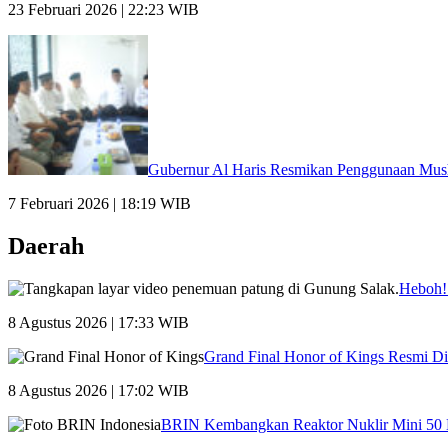
23 Februari 2026 | 22:23 WIB
Gubernur Al Haris Resmikan Penggunaan Mus
7 Februari 2026 | 18:19 WIB
Daerah
Heboh! 
8 Agustus 2026 | 17:33 WIB
Grand Final Honor of Kings Resmi D
8 Agustus 2026 | 17:02 WIB
BRIN Kembangkan Reaktor Nuklir Mini 50 M