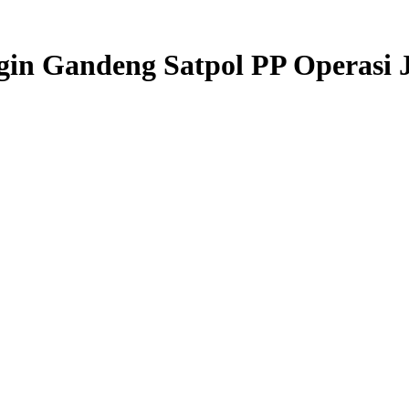
gin Gandeng Satpol PP Operasi