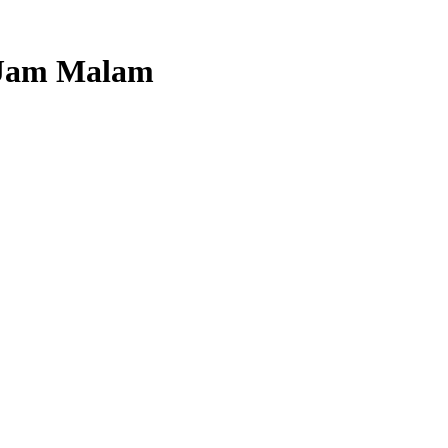
 Jam Malam