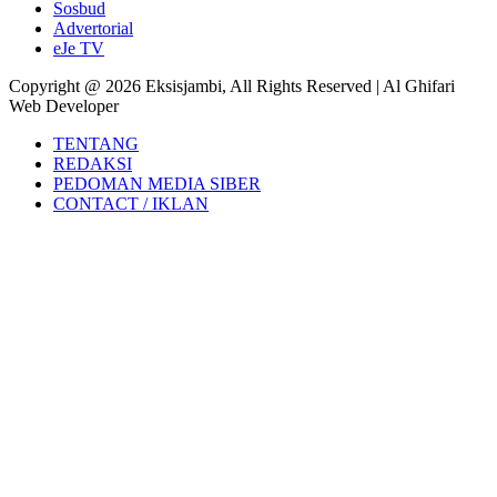
Sosbud
Advertorial
eJe TV
Copyright @ 2026 Eksisjambi, All Rights Reserved | Al Ghifari
Web Developer
TENTANG
REDAKSI
PEDOMAN MEDIA SIBER
CONTACT / IKLAN