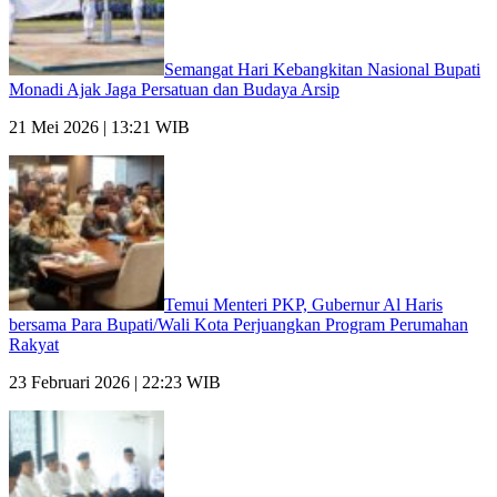
Semangat Hari Kebangkitan Nasional Bupati
Monadi Ajak Jaga Persatuan dan Budaya Arsip
21 Mei 2026 | 13:21 WIB
Temui Menteri PKP, Gubernur Al Haris
bersama Para Bupati/Wali Kota Perjuangkan Program Perumahan
Rakyat
23 Februari 2026 | 22:23 WIB