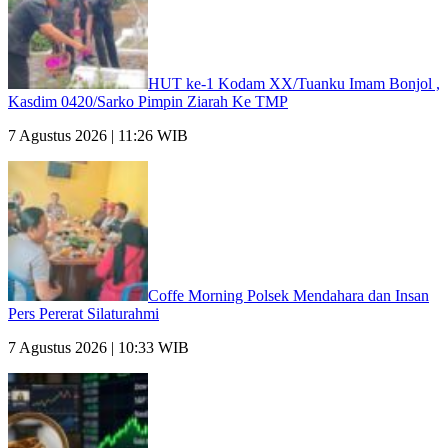
HUT ke-1 Kodam XX/Tuanku Imam Bonjol ,
Kasdim 0420/Sarko Pimpin Ziarah Ke TMP
7 Agustus 2026 | 11:26 WIB
Coffe Morning Polsek Mendahara dan Insan
Pers Pererat Silaturahmi
7 Agustus 2026 | 10:33 WIB