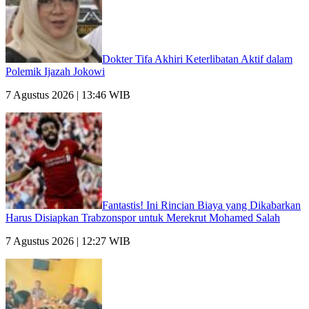
Dokter Tifa Akhiri Keterlibatan Aktif dalam
Polemik Ijazah Jokowi
7 Agustus 2026 | 13:46 WIB
Fantastis! Ini Rincian Biaya yang Dikabarkan
Harus Disiapkan Trabzonspor untuk Merekrut Mohamed Salah
7 Agustus 2026 | 12:27 WIB