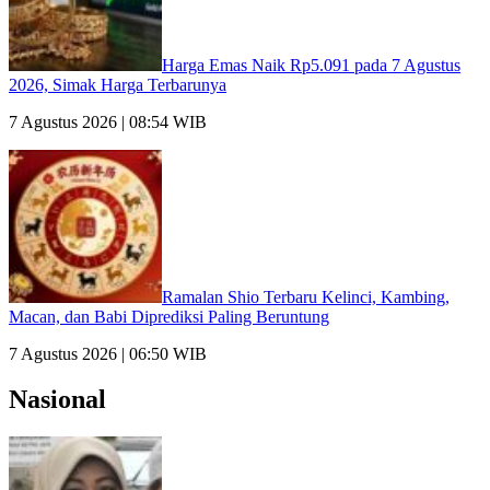
Harga Emas Naik Rp5.091 pada 7 Agustus
2026, Simak Harga Terbarunya
7 Agustus 2026 | 08:54 WIB
Ramalan Shio Terbaru Kelinci, Kambing,
Macan, dan Babi Diprediksi Paling Beruntung
7 Agustus 2026 | 06:50 WIB
Nasional