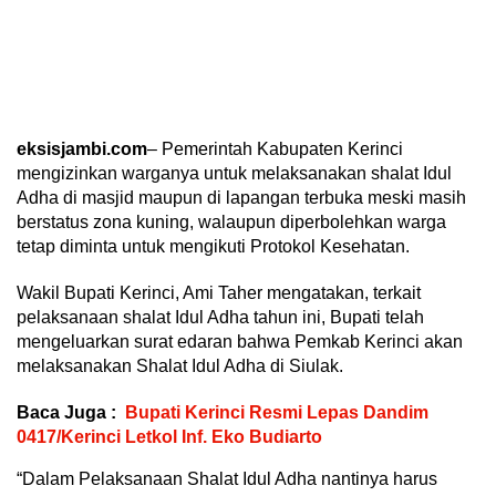
eksisjambi.com
– Pemerintah Kabupaten Kerinci
mengizinkan warganya untuk melaksanakan shalat Idul
Adha di masjid maupun di lapangan terbuka meski masih
berstatus zona kuning, walaupun diperbolehkan warga
tetap diminta untuk mengikuti Protokol Kesehatan.
Wakil Bupati Kerinci, Ami Taher mengatakan, terkait
pelaksanaan shalat Idul Adha tahun ini, Bupati telah
mengeluarkan surat edaran bahwa Pemkab Kerinci akan
melaksanakan Shalat Idul Adha di Siulak.
Baca Juga :
Bupati Kerinci Resmi Lepas Dandim
0417/Kerinci Letkol Inf. Eko Budiarto
“Dalam Pelaksanaan Shalat Idul Adha nantinya harus