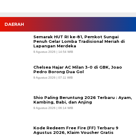
DAERAH
Semarak HUT RI ke-81, Pemkot Sungai
Penuh Gelar Lomba Tradisional Meriah di
Lapangan Merdeka
9 Agustus 2026 | 14:54 WIB
Chelsea Hajar AC Milan 3-0 di GBK, Joao
Pedro Borong Dua Gol
9 Agustus 2026 | 07:11 WIB
Shio Paling Beruntung 2026 Terbaru : Ayam,
Kambing, Babi, dan Anjing
9 Agustus 2026 | 06:14 WIB
Kode Redeem Free Fire (FF) Terbaru 9
Agustus 2026, Klaim Voucher Gratis