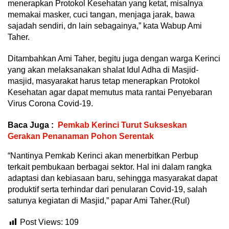
menerapkan Protokol Kesehatan yang ketat, misalnya
memakai masker, cuci tangan, menjaga jarak, bawa
sajadah sendiri, dn lain sebagainya,” kata Wabup Ami
Taher.
Ditambahkan Ami Taher, begitu juga dengan warga Kerinci
yang akan melaksanakan shalat Idul Adha di Masjid-
masjid, masyarakat harus tetap menerapkan Protokol
Kesehatan agar dapat memutus mata rantai Penyebaran
Virus Corona Covid-19.
Baca Juga :
Pemkab Kerinci Turut Sukseskan
Gerakan Penanaman Pohon Serentak
“Nantinya Pemkab Kerinci akan menerbitkan Perbup
terkait pembukaan berbagai sektor. Hal ini dalam rangka
adaptasi dan kebiasaan baru, sehingga masyarakat dapat
produktif serta terhindar dari penularan Covid-19, salah
satunya kegiatan di Masjid,” papar Ami Taher.(Rul)
Post Views:
109