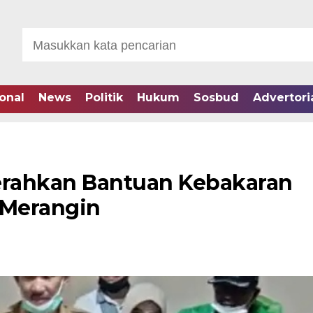
onal
News
Politik
Hukum
Sosbud
Advertori
rahkan Bantuan Kebakaran
 Merangin