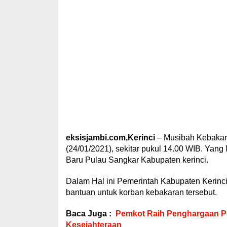
eksisjambi.com,Kerinci
– Musibah Kebakara
(24/01/2021), sekitar pukul 14.00 WIB. Ya
Baru Pulau Sangkar Kabupaten kerinci.
Dalam Hal ini Pemerintah Kabupaten Kerinci
bantuan untuk korban kebakaran tersebut.
Baca Juga :
Pemkot Raih Penghargaan Pe
Kesejahteraan