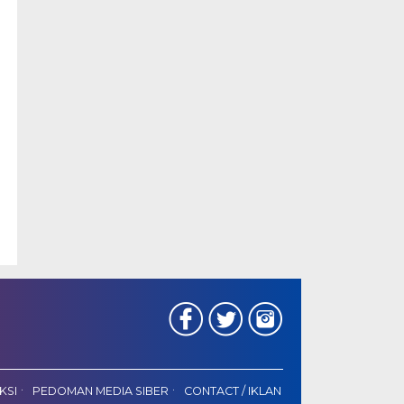
KSI
PEDOMAN MEDIA SIBER
CONTACT / IKLAN