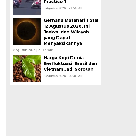
Practice 1
8 Agustus 2026 | 21:50 WIB
Gerhana Matahari Total
12 Agustus 2026, Ini
Jadwal dan Wilayah
yang Dapat
Menyaksikannya
8 Agustus 2026 | 21:16 WIB
Harga Kopi Dunia
Berfluktuasi, Brasil dan
Vietnam Jadi Sorotan
8 Agustus 2026 | 20:36 WIB