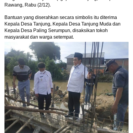
Rawang, Rabu (2/12).
Bantuan yang diserahkan secara simbolis itu diterima
Kepala Desa Tanjung, Kepala Desa Tanjung Muda dan
Kepala Desa Paling Serumpun, disaksikan tokoh
masyarakat dan warga setempat.