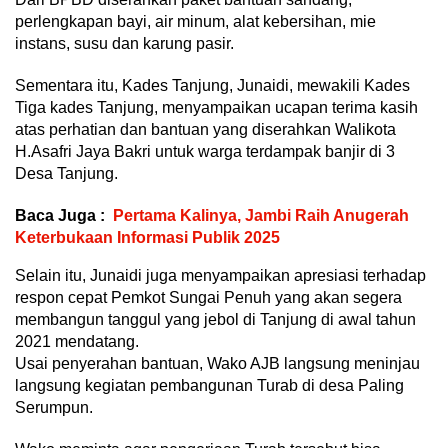
perlengkapan bayi, air minum, alat kebersihan, mie
instans, susu dan karung pasir.
Sementara itu, Kades Tanjung, Junaidi, mewakili Kades
Tiga kades Tanjung, menyampaikan ucapan terima kasih
atas perhatian dan bantuan yang diserahkan Walikota
H.Asafri Jaya Bakri untuk warga terdampak banjir di 3
Desa Tanjung.
Baca Juga :
Pertama Kalinya, Jambi Raih Anugerah
Keterbukaan Informasi Publik 2025
Selain itu, Junaidi juga menyampaikan apresiasi terhadap
respon cepat Pemkot Sungai Penuh yang akan segera
membangun tanggul yang jebol di Tanjung di awal tahun
2021 mendatang.
Usai penyerahan bantuan, Wako AJB langsung meninjau
langsung kegiatan pembangunan Turab di desa Paling
Serumpun.