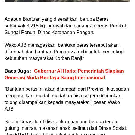
Adapun Bantuan yang diserahkan, berupa Beras
sebanyak 3.218 kg, berasal dari cadangan beras Pemkot
Sungai Penuh, Dinas Ketahanan Pangan.
Wako AJB menagaskan, bantuan beras tersebut akan
ditambah dari bantuan Pemprov Jambi untuk mencukupi
kebutuhan masyarakat Korban Banjir.
Baca Juga :
Gubernur Al Haris: Pemerintah Siapkan
Generasi Muda Berdaya Saing Internasional
“Bantuan beras ini akan ditambah dari Provinsi, kita sudah
mengusulkan, mudah mudahan bisa segera dikirimkan,
tolong disampaikan kepada masyarakat,” pesan Wako
AJB.
Selain Beras, turut diserahkan bantuan berupa tenda
gulung, matras, makanan anak, selimut dari Dinas Sosial.
Dari BPBD diserahkan paket bantuan sandang,