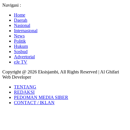
Navigasi :
Home
Daerah
Nasional
Internasional
News
Politik
Hukum
Sosbud
Advertorial
eJe TV
Copyright @ 2026 Eksisjambi, All Rights Reserved | Al Ghifari
Web Developer
TENTANG
REDAKSI
PEDOMAN MEDIA SIBER
CONTACT / IKLAN