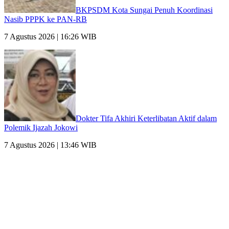
BKPSDM Kota Sungai Penuh Koordinasi
Nasib PPPK ke PAN-RB
7 Agustus 2026 | 16:26 WIB
Dokter Tifa Akhiri Keterlibatan Aktif dalam
Polemik Ijazah Jokowi
7 Agustus 2026 | 13:46 WIB