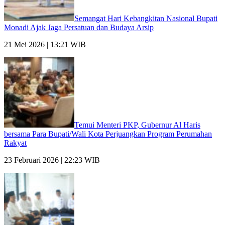
Semangat Hari Kebangkitan Nasional Bupati
Monadi Ajak Jaga Persatuan dan Budaya Arsip
21 Mei 2026 | 13:21 WIB
Temui Menteri PKP, Gubernur Al Haris
bersama Para Bupati/Wali Kota Perjuangkan Program Perumahan
Rakyat
23 Februari 2026 | 22:23 WIB