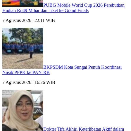
PUBG Mobile World Cup 2026 Perebutkan
Hadiah Rp49 Miliar dan Tiket ke Grand Finals
7 Agustus 2026 | 22:11 WIB
BKPSDM Kota Sungai Penuh Koordinasi
Nasib PPPK ke PAN-RB
7 Agustus 2026 | 16:26 WIB
Dokter Tifa Akhiri Keterlibatan Aktif dalam