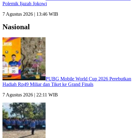
Polemik Ijazah Jokowi
7 Agustus 2026 | 13:46 WIB
Nasional
PUBG Mobile World Cup 2026 Perebutkan
Hadiah Rp49 Miliar dan Tiket ke Grand Finals
7 Agustus 2026 | 22:11 WIB