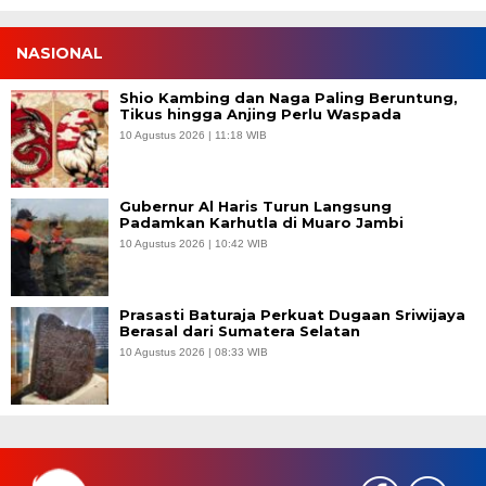
NASIONAL
Shio Kambing dan Naga Paling Beruntung,
Tikus hingga Anjing Perlu Waspada
10 Agustus 2026 | 11:18 WIB
Gubernur Al Haris Turun Langsung
Padamkan Karhutla di Muaro Jambi
10 Agustus 2026 | 10:42 WIB
Prasasti Baturaja Perkuat Dugaan Sriwijaya
Berasal dari Sumatera Selatan
10 Agustus 2026 | 08:33 WIB