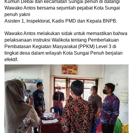
Kumun Debai dan kecamatan Sungai penuh di datangi
Wawako Antos bersama sejumlah pejabat Kota Sungai
penuh yakni
Asisten 1, Inspektorat, Kadis PMD dan Kepala BNPB.
Wawako Antos melakukan sidak untuk memastikan bahwa
pelaksanaan instruksi Walikota tentang Pemberlakuan
Pembatasan Kegiatan Masyarakat (PPKM) Level 3 di
tingkat desa dalam wilayah Kota Sungai Penuh berjalan
efektif.