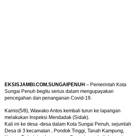
EKSISJAMBI.COM,SUNGAIPENUH
– Pemerintah Kota
Sungai Penuh begitu serius dalam mengupayakan
pencegahan dan penanganan Covid-19.
Kamis(5/8), Wawako Antos kembali turun ke lapangan
melakukan Inspeksi Mendadak (Sidak).
Kali ini ke desa -desa dalam Kota Sungai Penuh, sejumlah
Desa di 3 kecamatan , Pondok Tinggi, Tanah Kampung,