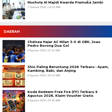
Mushola Al Majidi Kwarda Pramuka Jambi
7 Februari 2026 | 18:19 WIB
DAERAH
Chelsea Hajar AC Milan 3-0 di GBK, Joao
Pedro Borong Dua Gol
9 Agustus 2026 | 07:11 WIB
Shio Paling Beruntung 2026 Terbaru : Ayam,
Kambing, Babi, dan Anjing
9 Agustus 2026 | 06:14 WIB
Kode Redeem Free Fire (FF) Terbaru 9
Agustus 2026, Klaim Voucher Gratis
9 Agustus 2026 | 05:36 WIB