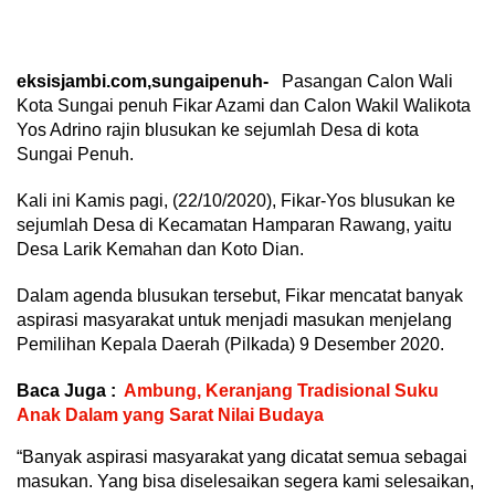
eksisjambi.com,sungaipenuh-
Pasangan Calon Wali
Kota Sungai penuh Fikar Azami dan Calon Wakil Walikota
Yos Adrino rajin blusukan ke sejumlah Desa di kota
Sungai Penuh.
Kali ini Kamis pagi, (22/10/2020), Fikar-Yos blusukan ke
sejumlah Desa di Kecamatan Hamparan Rawang, yaitu
Desa Larik Kemahan dan Koto Dian.
Dalam agenda blusukan tersebut, Fikar mencatat banyak
aspirasi masyarakat untuk menjadi masukan menjelang
Pemilihan Kepala Daerah (Pilkada) 9 Desember 2020.
Baca Juga :
Ambung, Keranjang Tradisional Suku
Anak Dalam yang Sarat Nilai Budaya
“Banyak aspirasi masyarakat yang dicatat semua sebagai
masukan. Yang bisa diselesaikan segera kami selesaikan,