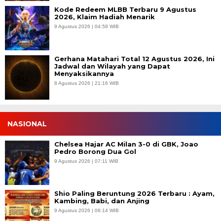
Kode Redeem MLBB Terbaru 9 Agustus
2026, Klaim Hadiah Menarik
9 Agustus 2026 | 04:58 WIB
Gerhana Matahari Total 12 Agustus 2026, Ini
Jadwal dan Wilayah yang Dapat
Menyaksikannya
8 Agustus 2026 | 21:16 WIB
NASIONAL
Chelsea Hajar AC Milan 3-0 di GBK, Joao
Pedro Borong Dua Gol
9 Agustus 2026 | 07:11 WIB
Shio Paling Beruntung 2026 Terbaru : Ayam,
Kambing, Babi, dan Anjing
9 Agustus 2026 | 06:14 WIB