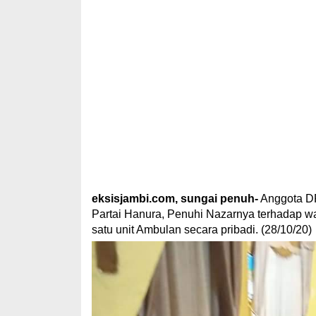
eksisjambi.com, sungai penuh-
Anggota DP
Partai Hanura, Penuhi Nazarnya terhadap 
satu unit Ambulan secara pribadi. (28/10/20)