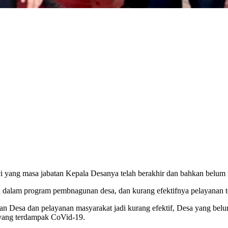
ci yang masa jabatan Kepala Desanya telah berakhir dan bahkan belum 
n dalam program pembnagunan desa, dan kurang efektifnya pelayanan 
 Desa dan pelayanan masyarakat jadi kurang efektif, Desa yang belu
yang terdampak CoVid-19.