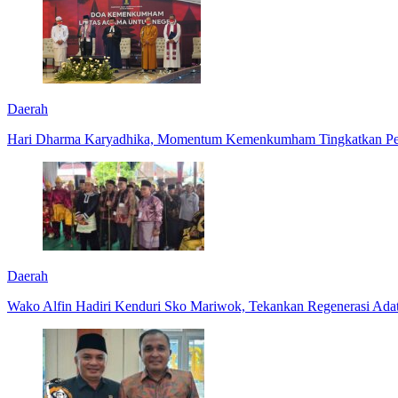
Daerah
Hari Dharma Karyadhika, Momentum Kemenkumham Tingkatkan Pel
Daerah
Wako Alfin Hadiri Kenduri Sko Mariwok, Tekankan Regenerasi Ada