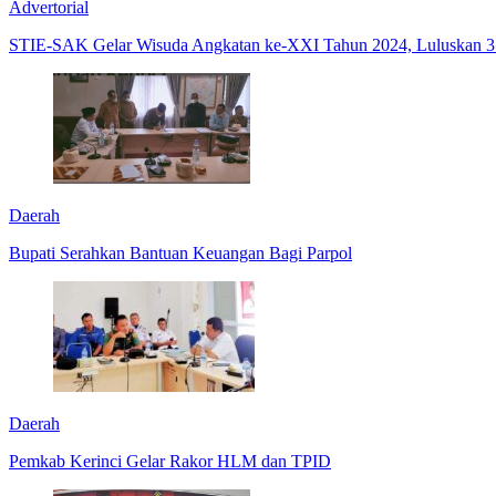
Advertorial
STIE-SAK Gelar Wisuda Angkatan ke-XXI Tahun 2024, Luluskan 3
Daerah
Bupati Serahkan Bantuan Keuangan Bagi Parpol
Daerah
Pemkab Kerinci Gelar Rakor HLM dan TPID