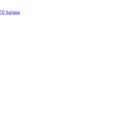
70 Sarjana