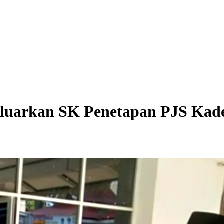
eluarkan SK Penetapan PJS Kad