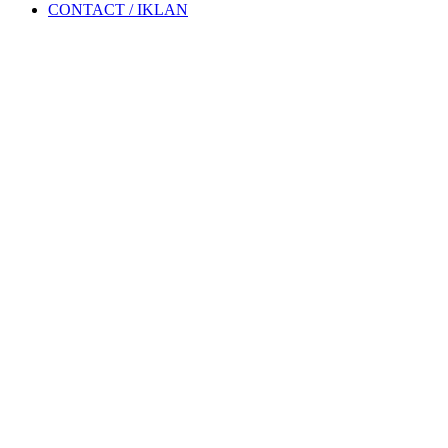
CONTACT / IKLAN