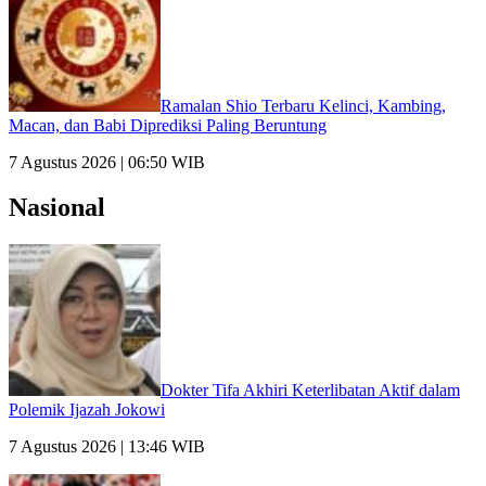
Ramalan Shio Terbaru Kelinci, Kambing,
Macan, dan Babi Diprediksi Paling Beruntung
7 Agustus 2026 | 06:50 WIB
Nasional
Dokter Tifa Akhiri Keterlibatan Aktif dalam
Polemik Ijazah Jokowi
7 Agustus 2026 | 13:46 WIB