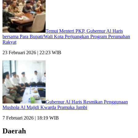
Temui Menteri PKP, Gubernur Al Haris
bersama Para Bupati/Wali Kota Perjuangkan Program Perumahan
Rakyat
23 Februari 2026 | 22:23 WIB
Gubernur Al Haris Resmikan Penggunaan
Mushola Al Majidi Kwarda Pramuka Jambi
7 Februari 2026 | 18:19 WIB
Daerah