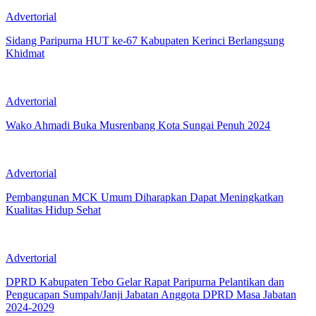
Advertorial
Sidang Paripurna HUT ke-67 Kabupaten Kerinci Berlangsung
Khidmat
Advertorial
Wako Ahmadi Buka Musrenbang Kota Sungai Penuh 2024
Advertorial
Pembangunan MCK Umum Diharapkan Dapat Meningkatkan
Kualitas Hidup Sehat
Advertorial
DPRD Kabupaten Tebo Gelar Rapat Paripurna Pelantikan dan
Pengucapan Sumpah/Janji Jabatan Anggota DPRD Masa Jabatan
2024-2029