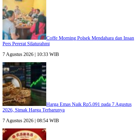
Coffe Morning Polsek Mendahara dan Insan
Pers Pererat Silaturahmi
7 Agustus 2026 | 10:33 WIB
Harga Emas Naik Rp5.091 pada 7 Agustus
2026, Simak Harga Terbarunya
7 Agustus 2026 | 08:54 WIB