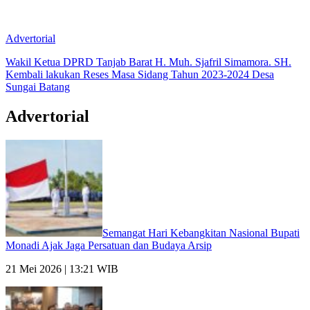
Advertorial
Wakil Ketua DPRD Tanjab Barat H. Muh. Sjafril Simamora. SH.
Kembali lakukan Reses Masa Sidang Tahun 2023-2024 Desa
Sungai Batang
Advertorial
Semangat Hari Kebangkitan Nasional Bupati
Monadi Ajak Jaga Persatuan dan Budaya Arsip
21 Mei 2026 | 13:21 WIB