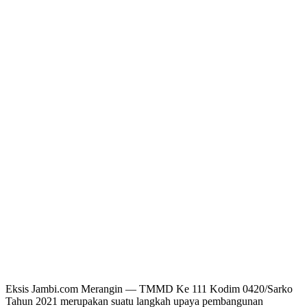
Eksis Jambi.com Merangin — TMMD Ke 111 Kodim 0420/Sarko
Tahun 2021 merupakan suatu langkah upaya pembangunan