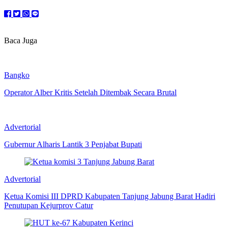
Baca Juga
Bangko
Operator Alber Kritis Setelah Ditembak Secara Brutal
Advertorial
Gubernur Alharis Lantik 3 Penjabat Bupati
Advertorial
Ketua Komisi III DPRD Kabupaten Tanjung Jabung Barat Hadiri
Penutupan Kejurprov Catur