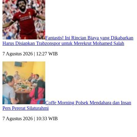
Fantastis! Ini Rincian Biaya yang Dikabarkan
Harus Disiapkan Trabzonspor untuk Merekrut Mohamed Salah
7 Agustus 2026 | 12:27 WIB
Coffe Morning Polsek Mendahara dan Insan
Pers Pererat Silaturahmi
7 Agustus 2026 | 10:33 WIB