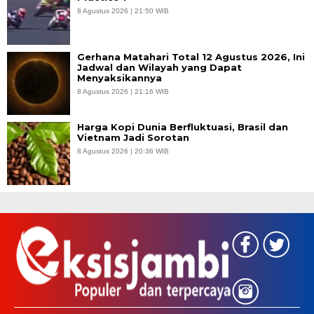
8 Agustus 2026 | 21:50 WIB
Gerhana Matahari Total 12 Agustus 2026, Ini
Jadwal dan Wilayah yang Dapat
Menyaksikannya
8 Agustus 2026 | 21:16 WIB
Harga Kopi Dunia Berfluktuasi, Brasil dan
Vietnam Jadi Sorotan
8 Agustus 2026 | 20:36 WIB