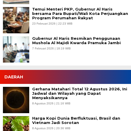
Temui Menteri PKP, Gubernur Al Haris
bersama Para Bupati/Wali Kota Perjuangkan
Program Perumahan Rakyat
23 Februari 2026 | 22:23 WIB
Gubernur Al Haris Resmikan Penggunaan
Mushola Al Majidi Kwarda Pramuka Jambi
7 Februari 2026 | 18:19 WIB
DAERAH
Gerhana Matahari Total 12 Agustus 2026, Ini
Jadwal dan Wilayah yang Dapat
Menyaksikannya
8 Agustus 2026 | 21:16 WIB
Harga Kopi Dunia Berfluktuasi, Brasil dan
Vietnam Jadi Sorotan
8 Agustus 2026 | 20:36 WIB