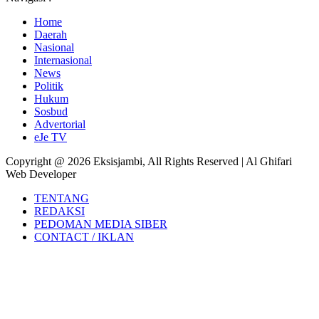
Home
Daerah
Nasional
Internasional
News
Politik
Hukum
Sosbud
Advertorial
eJe TV
Copyright @ 2026 Eksisjambi, All Rights Reserved | Al Ghifari
Web Developer
TENTANG
REDAKSI
PEDOMAN MEDIA SIBER
CONTACT / IKLAN