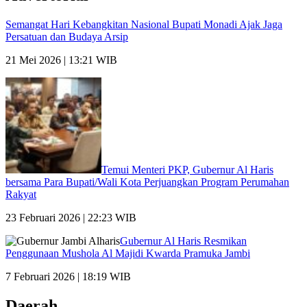
Semangat Hari Kebangkitan Nasional Bupati Monadi Ajak Jaga
Persatuan dan Budaya Arsip
21 Mei 2026 | 13:21 WIB
Temui Menteri PKP, Gubernur Al Haris
bersama Para Bupati/Wali Kota Perjuangkan Program Perumahan
Rakyat
23 Februari 2026 | 22:23 WIB
Gubernur Al Haris Resmikan
Penggunaan Mushola Al Majidi Kwarda Pramuka Jambi
7 Februari 2026 | 18:19 WIB
Daerah