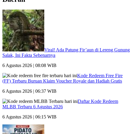
Viral! Ada Patung Fir’aun di Lereng Gunung
Salak, Ini Fakta Sebenarnya
6 Agustus 2026 | 08:08 WIB
Kode Redeem Free Fire
(FF) Terbaru Buruan Klaim Voucher Royale dan Hadiah Gratis
6 Agustus 2026 | 06:37 WIB
Daftar Kode Redeem
MLBB Terbaru 6 Agustus 2026
6 Agustus 2026 | 06:15 WIB