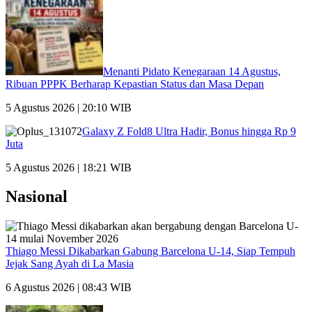
Menanti Pidato Kenegaraan 14 Agustus,
Ribuan PPPK Berharap Kepastian Status dan Masa Depan
5 Agustus 2026 | 20:10 WIB
Galaxy Z Fold8 Ultra Hadir, Bonus hingga Rp 9
Juta
5 Agustus 2026 | 18:21 WIB
Nasional
Thiago Messi Dikabarkan Gabung Barcelona U-14, Siap Tempuh
Jejak Sang Ayah di La Masia
6 Agustus 2026 | 08:43 WIB