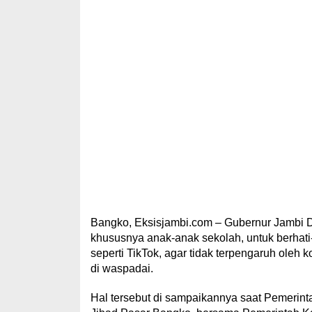
Bangko, Eksisjambi.com – Gubernur Jambi D
khususnya anak-anak sekolah, untuk berhati
seperti TikTok, agar tidak terpengaruh oleh k
di waspadai.
Hal tersebut di sampaikannya saat Pemerint