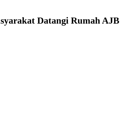
asyarakat Datangi Rumah AJB