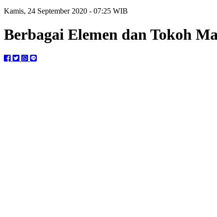
Kamis, 24 September 2020 - 07:25 WIB
Berbagai Elemen dan Tokoh M