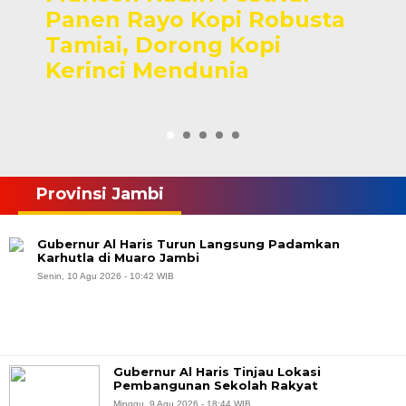
Panen Rayo Kopi Robusta
Tamiai, Dorong Kopi
Kerinci Mendunia
Provinsi Jambi
Gubernur Al Haris Turun Langsung Padamkan
Karhutla di Muaro Jambi
Senin, 10 Agu 2026 - 10:42 WIB
Gubernur Al Haris Tinjau Lokasi
Pembangunan Sekolah Rakyat
Minggu, 9 Agu 2026 - 18:44 WIB