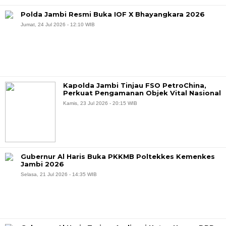
Polda Jambi Resmi Buka IOF X Bhayangkara 2026
Jumat, 24 Jul 2026 - 12:10 WIB
Kapolda Jambi Tinjau FSO PetroChina,
Perkuat Pengamanan Objek Vital Nasional
Kamis, 23 Jul 2026 - 20:15 WIB
Gubernur Al Haris Buka PKKMB Poltekkes Kemenkes
Jambi 2026
Selasa, 21 Jul 2026 - 14:35 WIB