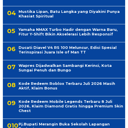
Mustika Lipan, Batu Langka yang Diyakini Punya
Khasiat Spiritual
Yamaha NMAX Turbo Hadir dengan Warna Baru,
Fitur Y-Shift Bikin Akselerasi Lebih Responsif
Ducati Diavel V4 RS 100 Meluncur, Edisi Spesial
Terinspirasi Juara Isle of Man TT
Wapres Dijadwalkan Sambangi Kerinci, Kota
Sungai Penuh dan Bungo
Kode Redeem Roblox Terbaru Juli 2026 Masih
Aktif, Klaim Bonus
Kode Redeem Mobile Legends Terbaru 8 Juli
2026, Klaim Diamond Gratis hingga Premium Skin
Chest
Pj.Bupati Merangin Buka Sekolah Lapangan