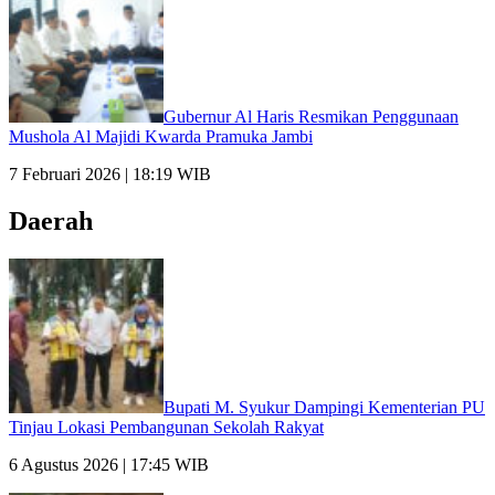
Gubernur Al Haris Resmikan Penggunaan
Mushola Al Majidi Kwarda Pramuka Jambi
7 Februari 2026 | 18:19 WIB
Daerah
Bupati M. Syukur Dampingi Kementerian PU
Tinjau Lokasi Pembangunan Sekolah Rakyat
6 Agustus 2026 | 17:45 WIB