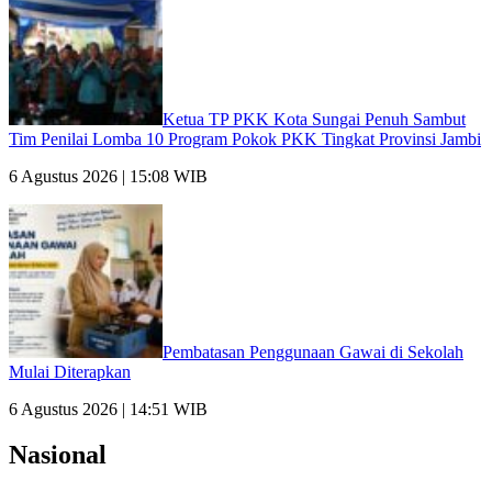
Ketua TP PKK Kota Sungai Penuh Sambut
Tim Penilai Lomba 10 Program Pokok PKK Tingkat Provinsi Jambi
6 Agustus 2026 | 15:08 WIB
Pembatasan Penggunaan Gawai di Sekolah
Mulai Diterapkan
6 Agustus 2026 | 14:51 WIB
Nasional