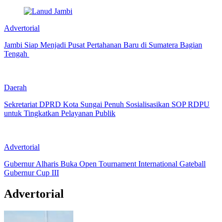
Advertorial
Jambi Siap Menjadi Pusat Pertahanan Baru di Sumatera Bagian
Tengah
Daerah
Sekretariat DPRD Kota Sungai Penuh Sosialisasikan SOP RDPU
untuk Tingkatkan Pelayanan Publik
Advertorial
Gubernur Alharis Buka Open Tournament International Gateball
Gubernur Cup III
Advertorial