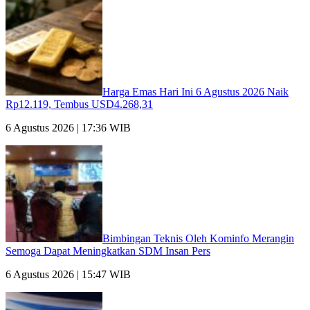
Harga Emas Hari Ini 6 Agustus 2026 Naik
Rp12.119, Tembus USD4.268,31
6 Agustus 2026 | 17:36 WIB
Bimbingan Teknis Oleh Kominfo Merangin
Semoga Dapat Meningkatkan SDM Insan Pers
6 Agustus 2026 | 15:47 WIB