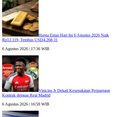
Harga Emas Hari Ini 6 Agustus 2026 Naik
Rp12.119, Tembus USD4.268,31
6 Agustus 2026 | 17:36 WIB
Vinicius Jr Dekati Kesepakatan Perpanjang
Kontrak dengan Real Madrid
6 Agustus 2026 | 16:59 WIB