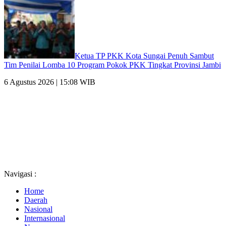
Ketua TP PKK Kota Sungai Penuh Sambut
Tim Penilai Lomba 10 Program Pokok PKK Tingkat Provinsi Jambi
6 Agustus 2026 | 15:08 WIB
Navigasi :
Home
Daerah
Nasional
Internasional