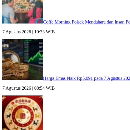
Coffe Morning Polsek Mendahara dan Insan Per
7 Agustus 2026 | 10:33 WIB
Harga Emas Naik Rp5.091 pada 7 Agustus 202
7 Agustus 2026 | 08:54 WIB