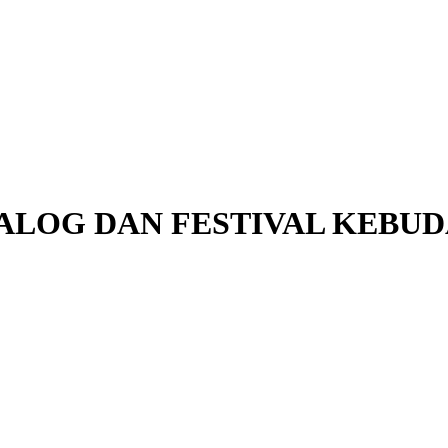
IALOG DAN FESTIVAL KEB