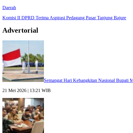
Daerah
Komisi II DPRD Terima Aspirasi Pedagang Pasar Tanjung Bajure
Advertorial
Semangat Hari Kebangkitan Nasional Bupati M
21 Mei 2026 | 13:21 WIB