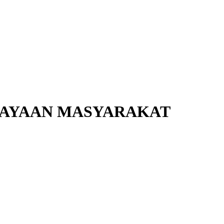
UDAYAAN MASYARAKAT