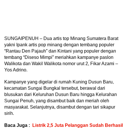
SUNGAIPENUH – Dua artis top Minang Sumatera Barat
yakni Ipank artis pop minang dengan tembang populer
“Rantau Den Pajauh” dan Kintani yang populer dengan
tembang “Diseso Mimpi” meriahkan kampanye paslon
Walikota dan Wakil Walikota nomor urut 2, Fikar Azami –
Yos Adrino.
Kampanye yang digelar di rumah Kuning Dusun Baru,
kecamatan Sungai Bungkal tersebut, berawal dari
blusukan dari Keluruhan Dusun Baru hingga Kelurahan
Sungai Penuh, yang disambut baik dan meriah oleh
masyarakat. Selanjutnya, disambut dengan tari sikapur
sirih.
Baca Juga :
Listrik 2,5 Juta Pelanggan Sudah Berhasil