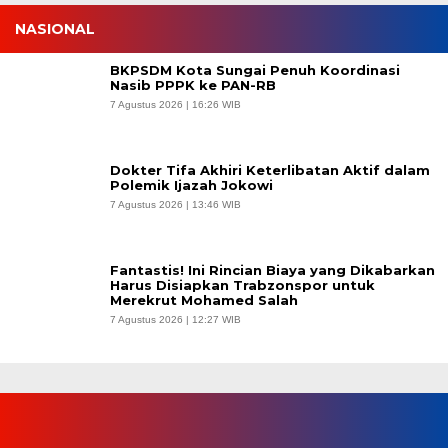
NASIONAL
BKPSDM Kota Sungai Penuh Koordinasi
Nasib PPPK ke PAN-RB
7 Agustus 2026 | 16:26 WIB
Dokter Tifa Akhiri Keterlibatan Aktif dalam
Polemik Ijazah Jokowi
7 Agustus 2026 | 13:46 WIB
Fantastis! Ini Rincian Biaya yang Dikabarkan
Harus Disiapkan Trabzonspor untuk
Merekrut Mohamed Salah
7 Agustus 2026 | 12:27 WIB