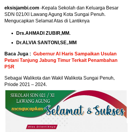
eksisjambi.com
-Kepala Sekolah dan Keluarga Besar
SDN 021/XI Lawang Agung Kota Sungai Penuh.
Mengucapkan Selamat Atas di Lantiknya
Drs.AHMADI ZUBIR,MM.
Dr.ALVIA SANTONI,SE,.MM
Baca Juga :
Gubernur Al Haris Sampaikan Usulan
Petani Tanjung Jabung Timur Terkait Penambahan
PSR
Sebagai Walikota dan Wakil Walikota Sungai Penuh,
Priode 2021 – 2024.