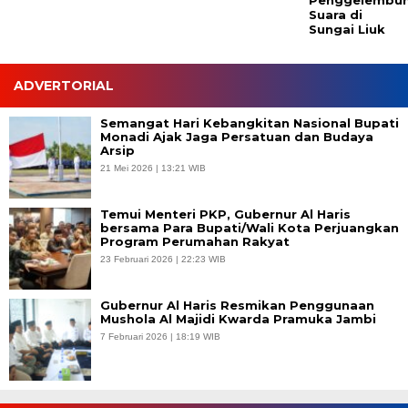
Penggelembu
Suara di
Sungai Liuk
ADVERTORIAL
Semangat Hari Kebangkitan Nasional Bupati
Monadi Ajak Jaga Persatuan dan Budaya
Arsip
21 Mei 2026 | 13:21 WIB
Temui Menteri PKP, Gubernur Al Haris
bersama Para Bupati/Wali Kota Perjuangkan
Program Perumahan Rakyat
23 Februari 2026 | 22:23 WIB
Gubernur Al Haris Resmikan Penggunaan
Mushola Al Majidi Kwarda Pramuka Jambi
7 Februari 2026 | 18:19 WIB