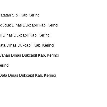
tatan Sipil Kab.Kerinci
duduk Dinas Dukcapil Kab. Keinci
l Dinas Dukcapil Kab. Kerinci
ta Dinas Dukcapil Kab. Kerinci
yanan Dinas Dukcapil Kab. Kerinci
erinci
ata Dinas Dukcapil Kab. Kerinci