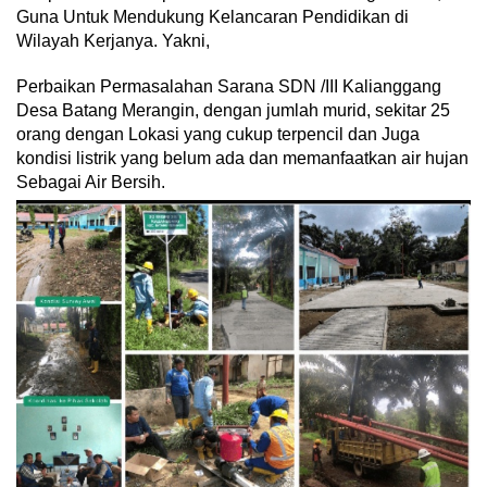
Guna Untuk Mendukung Kelancaran Pendidikan di
Wilayah Kerjanya. Yakni,
Perbaikan Permasalahan Sarana SDN /III Kalianggang
Desa Batang Merangin, dengan jumlah murid, sekitar 25
orang dengan Lokasi yang cukup terpencil dan Juga
kondisi listrik yang belum ada dan memanfaatkan air hujan
Sebagai Air Bersih.