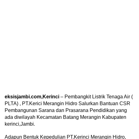
eksisjambi.com,Kerinci
– Pembangkit Listrik Tenaga Air (
PLTA) , PT.Kerici Merangin Hidro Salurkan Bantuan CSR
Pembangunan Sarana dan Prasarana Pendidikan yang
ada diwilayah Kecamatan Batang Merangin Kabupaten
kerinci,Jambi.
Adapun Bentuk Kepedulian PT.Kerinci Merangin Hidro,