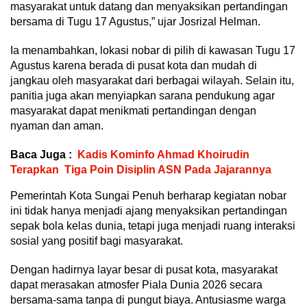
masyarakat untuk datang dan menyaksikan pertandingan
bersama di Tugu 17 Agustus,” ujar Josrizal Helman.
Ia menambahkan, lokasi nobar di pilih di kawasan Tugu 17
Agustus karena berada di pusat kota dan mudah di
jangkau oleh masyarakat dari berbagai wilayah. Selain itu,
panitia juga akan menyiapkan sarana pendukung agar
masyarakat dapat menikmati pertandingan dengan
nyaman dan aman.
Baca Juga :
Kadis Kominfo Ahmad Khoirudin
Terapkan Tiga Poin Disiplin ASN Pada Jajarannya
Pemerintah Kota Sungai Penuh berharap kegiatan nobar
ini tidak hanya menjadi ajang menyaksikan pertandingan
sepak bola kelas dunia, tetapi juga menjadi ruang interaksi
sosial yang positif bagi masyarakat.
Dengan hadirnya layar besar di pusat kota, masyarakat
dapat merasakan atmosfer Piala Dunia 2026 secara
bersama-sama tanpa di pungut biaya. Antusiasme warga