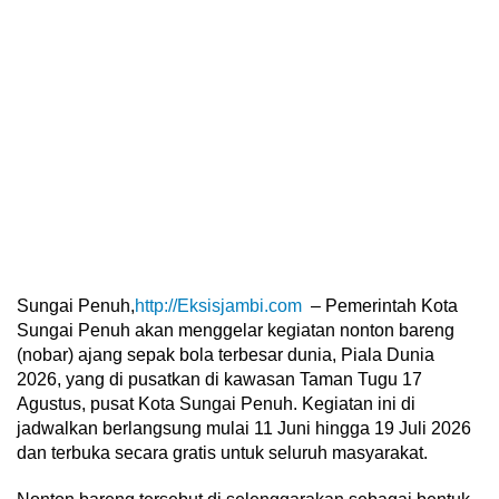
Sungai Penuh,
http://Eksisjambi.com
– Pemerintah Kota
Sungai Penuh akan menggelar kegiatan nonton bareng
(nobar) ajang sepak bola terbesar dunia, Piala Dunia
2026, yang di pusatkan di kawasan Taman Tugu 17
Agustus, pusat Kota Sungai Penuh. Kegiatan ini di
jadwalkan berlangsung mulai 11 Juni hingga 19 Juli 2026
dan terbuka secara gratis untuk seluruh masyarakat.